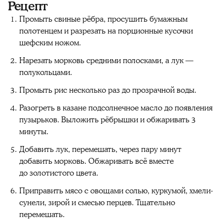
Рецепт
Промыть свиные рёбра, просушить бумажным
полотенцем и разрезать на порционные кусочки
шефским ножом.
Нарезать морковь средними полосками, а лук —
полукольцами.
Промыть рис несколько раз до прозрачной воды.
Разогреть в казане подсолнечное масло до появления
пузырьков. Выложить рёбрышки и обжаривать 3
минуты.
Добавить лук, перемешать, через пару минут
добавить морковь. Обжаривать всё вместе
до золотистого цвета.
Приправить мясо с овощами солью, куркумой, хмели-
сунели, зирой и смесью перцев. Тщательно
перемешать.