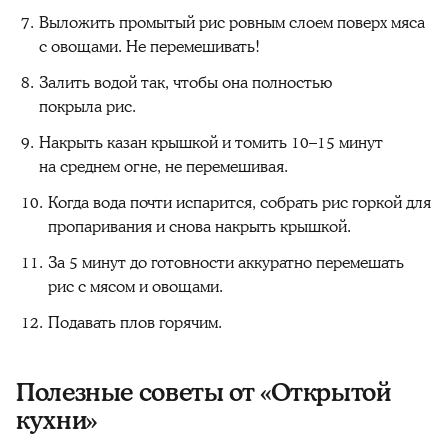
Выложить промытый рис ровным слоем поверх мяса
с овощами. Не перемешивать!
Залить водой так, чтобы она полностью
покрыла рис.
Накрыть казан крышкой и томить 10–15 минут
на среднем огне, не перемешивая.
Когда вода почти испарится, собрать рис горкой для
пропаривания и снова накрыть крышкой.
За 5 минут до готовности аккуратно перемешать
рис с мясом и овощами.
Подавать плов горячим.
Полезные советы от «Открытой
кухни»