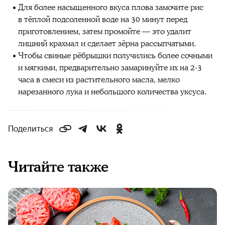
Для более насыщенного вкуса плова замочите рис
в тёплой подсоленной воде на 30 минут перед
приготовлением, затем промойте — это удалит
лишний крахмал и сделает зёрна рассыпчатыми.
Чтобы свиные рёбрышки получились более сочными
и мягкими, предварительно замаринуйте их на 2-3
часа в смеси из растительного масла, мелко
нарезанного лука и небольшого количества уксуса.
Поделиться
Читайте также