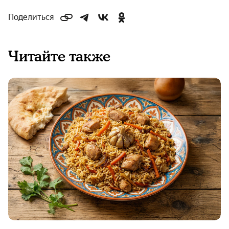
Поделиться
Читайте также