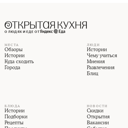
О ЛЮДЯХ И ЕДЕ ОТ
МЕСТА
ЛЮДИ
Обзоры
Истории
Истории
Чему учиться
Куда сходить
Мнения
Города
Развлечения
Блиц
БЛЮДА
НОВОСТИ
Истории
Скидки
Подборки
Открытия
Рецепты
Вакансии