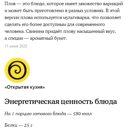
Плов — это блюдо, которое имеет множество вариаций
и может быть приготовлено в разных условиях. В этой
версии плова используется мультиварка, что позволяет
сделать его более доступным для современного
человека. Свинина придаёт плову насыщенный вкус,
а специи — ароматный букет.
11 июня 2025
«Открытая кухня»
Энергетическая ценность блюда
На 1 порцию готового блюда — 580 ккал
Белки — 25 г