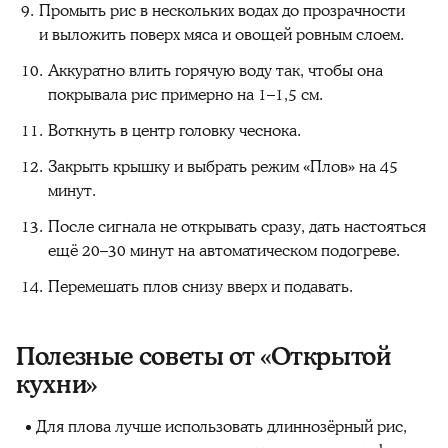
Промыть рис в нескольких водах до прозрачности
и выложить поверх мяса и овощей ровным слоем.
Аккуратно влить горячую воду так, чтобы она
покрывала рис примерно на 1–1,5 см.
Воткнуть в центр головку чеснока.
Закрыть крышку и выбрать режим «Плов» на 45
минут.
После сигнала не открывать сразу, дать настояться
ещё 20–30 минут на автоматическом подогреве.
Перемешать плов снизу вверх и подавать.
Полезные советы от «Открытой
кухни»
Для плова лучше использовать длиннозёрный рис,