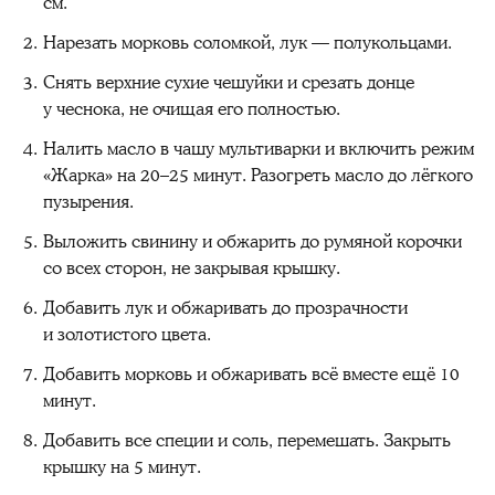
см.
Нарезать морковь соломкой, лук — полукольцами.
Снять верхние сухие чешуйки и срезать донце
у чеснока, не очищая его полностью.
Налить масло в чашу мультиварки и включить режим
«Жарка» на 20–25 минут. Разогреть масло до лёгкого
пузырения.
Выложить свинину и обжарить до румяной корочки
со всех сторон, не закрывая крышку.
Добавить лук и обжаривать до прозрачности
и золотистого цвета.
Добавить морковь и обжаривать всё вместе ещё 10
минут.
Добавить все специи и соль, перемешать. Закрыть
крышку на 5 минут.