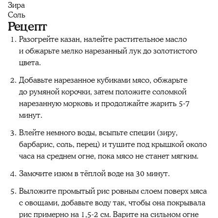
Зира
Соль
Рецепт
Разогрейте казан, налейте растительное масло
и обжарьте мелко нарезанный лук до золотистого
цвета.
Добавьте нарезанное кубиками мясо, обжарьте
до румяной корочки, затем положите соломкой
нарезанную морковь и продолжайте жарить 5-7
минут.
Влейте немного воды, всыпьте специи (зиру,
барбарис, соль, перец) и тушите под крышкой около
часа на среднем огне, пока мясо не станет мягким.
Замочите изюм в тёплой воде на 30 минут.
Выложите промытый рис ровным слоем поверх мяса
с овощами, добавьте воду так, чтобы она покрывала
рис примерно на 1,5-2 см. Варите на сильном огне