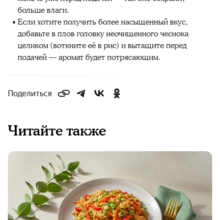
больше влаги.
Если хотите получить более насыщенный вкус,
добавьте в плов головку неочищенного чеснока
целиком (воткните её в рис) и вытащите перед
подачей — аромат будет потрясающим.
Поделиться
Читайте также