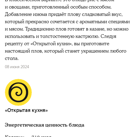
и овощами, приготовленный особым способом.
Добавление изюма придаёт плову сладковатый вкус,
который прекрасно сочетается с ароматными специями
и мясом. Традиционно плов готовят в казане, но можно
использовать и толстостенную кастрюлю. Следуя
рецепту от «Открытой кухни», вы приготовите
настоящий плов, который станет украшением любого
стола.
08 июня 2024
«Открытая кухня»
Энергетическая ценность блюда