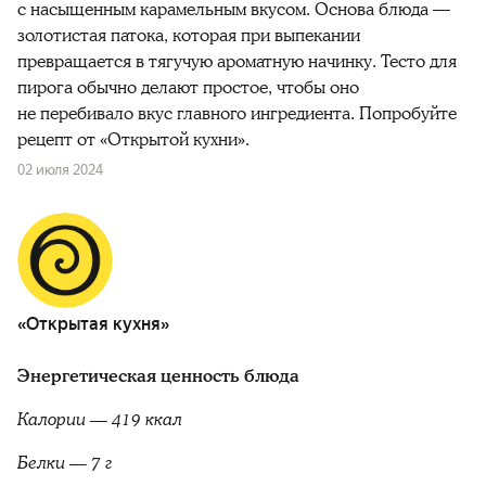
с насыщенным карамельным вкусом. Основа блюда —
золотистая патока, которая при выпекании
превращается в тягучую ароматную начинку. Тесто для
пирога обычно делают простое, чтобы оно
не перебивало вкус главного ингредиента. Попробуйте
рецепт от «Открытой кухни».
02 июля 2024
«Открытая кухня»
Энергетическая ценность блюда
Калории — 419 ккал
Белки — 7 г