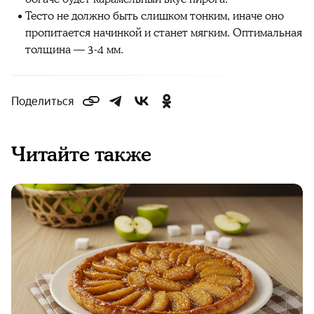
Тесто не должно быть слишком тонким, иначе оно
пропитается начинкой и станет мягким. Оптимальная
толщина — 3-4 мм.
Поделиться
Читайте также