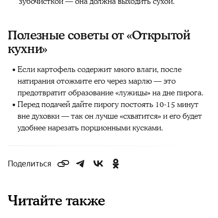
зубочисткой — она должна выходить сухой.
Полезные советы от «Открытой
кухни»‎
Если картофель содержит много влаги, после
натирания отожмите его через марлю — это
предотвратит образование «лужицы» на дне пирога.
Перед подачей дайте пирогу постоять 10-15 минут
вне духовки — так он лучше «схватится» и его будет
удобнее нарезать порционными кусками.
Поделиться
Читайте также