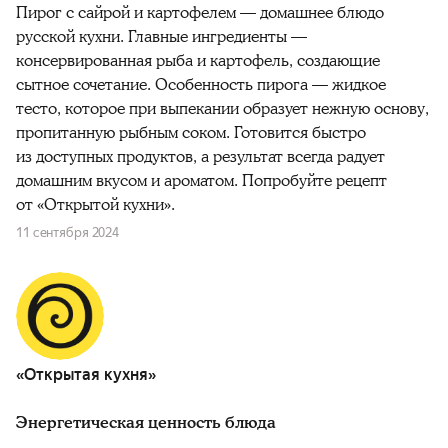
Пирог с сайрой и картофелем — домашнее блюдо
русской кухни. Главные ингредиенты —
консервированная рыба и картофель, создающие
сытное сочетание. Особенность пирога — жидкое
тесто, которое при выпекании образует нежную основу,
пропитанную рыбным соком. Готовится быстро
из доступных продуктов, а результат всегда радует
домашним вкусом и ароматом. Попробуйте рецепт
от «Открытой кухни».
11 сентября 2024
«Открытая кухня»
Энергетическая ценность блюда