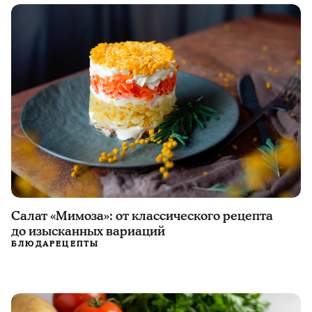
Салат «Мимоза»: от классического рецепта
до изысканных вариаций
БЛЮДА
РЕЦЕПТЫ