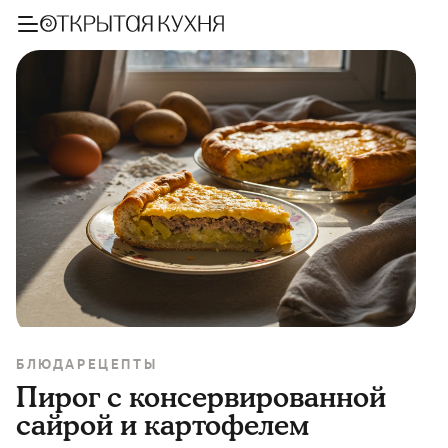
БЛЮДА
РЕЦЕПТЫ
Пирог с консервированной
сайрой и картофелем