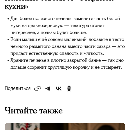
кухни»
Для более полезного печенья замените часть белой
муки на цельнозерновую — текстура станет
интереснее, а пользы будет больше.
Если малыш ещё совсем маленький, добавьте в тесто
немного размятого банана вместо части сахара — это
придаст естественную сладость и мягкость.
Храните печенье в плотно закрытой банке — так оно
дольше сохранит хрустящую корочку и не отсыреет.
Поделиться
Читайте также