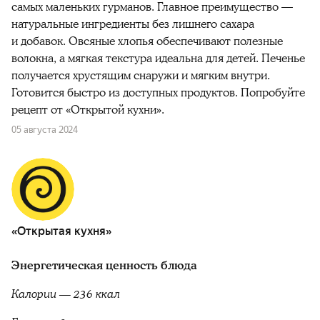
самых маленьких гурманов. Главное преимущество —
натуральные ингредиенты без лишнего сахара
и добавок. Овсяные хлопья обеспечивают полезные
волокна, а мягкая текстура идеальна для детей. Печенье
получается хрустящим снаружи и мягким внутри.
Готовится быстро из доступных продуктов. Попробуйте
рецепт от «Открытой кухни».
05 августа 2024
«Открытая кухня»
Энергетическая ценность блюда
Калории — 236 ккал