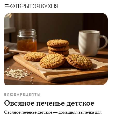
БЛЮДА
РЕЦЕПТЫ
Овсяное печенье детское
Овсяное печенье детское — домашняя выпечка для