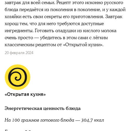
завтрак для всей семьи. Рецепт этого исконно русского
блюда передаётся из поколения в поколение, и у каждой
хозяйки есть свои секреты его приготовления. Завтрак
хорош тем, что для него требуются доступные
ингредиенты. Готовить оладушки из кислого молока
очень просто — убедитесь в этом сами с лёгким
классическим рецептом от «Открытой кухни».
20 февраля 2024
«Открытая кухня»
Энергетическая ценность блюда
На 100 граммов готового блюда — 304,7 ккал