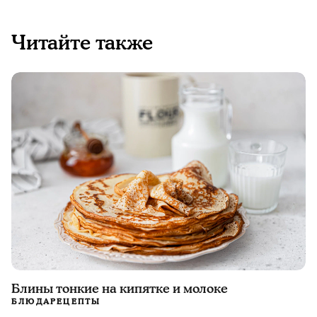
Читайте также
Блины тонкие на кипятке и молоке
БЛЮДА
РЕЦЕПТЫ