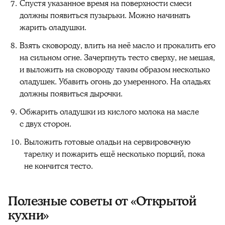
Спустя указанное время на поверхности смеси
должны появиться пузырьки. Можно начинать
жарить оладушки.
Взять сковороду, влить на неё масло и прокалить его
на сильном огне. Зачерпнуть тесто сверху, не мешая,
и выложить на сковороду таким образом несколько
оладушек. Убавить огонь до умеренного. На оладьях
должны появиться дырочки.
Обжарить оладушки из кислого молока на масле
с двух сторон.
Выложить готовые оладьи на сервировочную
тарелку и пожарить ещё несколько порций, пока
не кончится тесто.
Полезные советы от «Открытой
кухни»