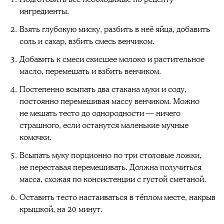
ингредиенты.
Взять глубокую миску, разбить в неё яйца, добавить
соль и сахар, взбить смесь венчиком.
Добавить к смеси скисшее молоко и растительное
масло, перемешать и взбить венчиком.
Постепенно всыпать два стакана муки и соду,
постоянно перемешивая массу венчиком. Можно
не мешать тесто до однородности — ничего
страшного, если останутся маленькие мучные
комочки.
Всыпать муку порционно по три столовые ложки,
не переставая перемешивать. Должна получиться
масса, схожая по консистенции с густой сметаной.
Оставить тесто настаиваться в тёплом месте, накрыв
крышкой, на 20 минут.