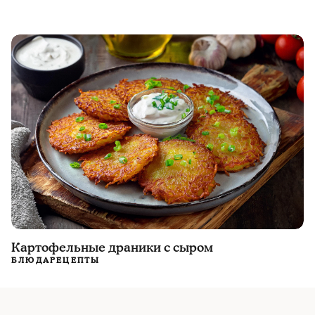
Картофельные драники с сыром
БЛЮДА
РЕЦЕПТЫ