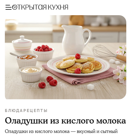
БЛЮДА
РЕЦЕПТЫ
Оладушки из кислого молока
Оладушки из кислого молока — вкусный и сытный