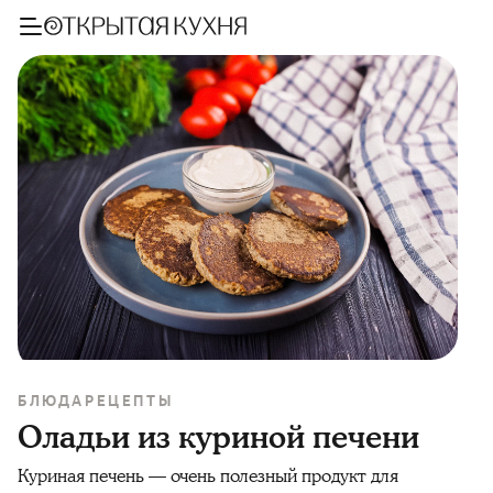
БЛЮДА
РЕЦЕПТЫ
Оладьи из куриной печени
Куриная печень — очень полезный продукт для