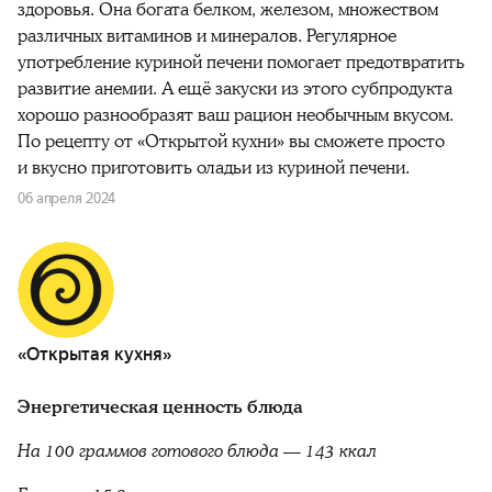
здоровья. Она богата белком, железом, множеством
различных витаминов и минералов. Регулярное
употребление куриной печени помогает предотвратить
развитие анемии. А ещё закуски из этого субпродукта
хорошо разнообразят ваш рацион необычным вкусом.
По рецепту от «Открытой кухни» вы сможете просто
и вкусно приготовить оладьи из куриной печени.
06 апреля 2024
«Открытая кухня»
Энергетическая ценность блюда
На 100 граммов готового блюда — 143 ккал