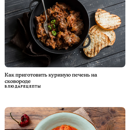
Как приготовить куриную печень на
сковороде
БЛЮДА
РЕЦЕПТЫ