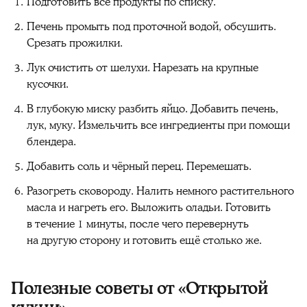
Подготовить все продукты по списку.
Печень промыть под проточной водой, обсушить.
Срезать прожилки.
Лук очистить от шелухи. Нарезать на крупные
кусочки.
В глубокую миску разбить яйцо. Добавить печень,
лук, муку. Измельчить все ингредиенты при помощи
блендера.
Добавить соль и чёрный перец. Перемешать.
Разогреть сковороду. Налить немного растительного
масла и нагреть его. Выложить оладьи. Готовить
в течение 1 минуты, после чего перевернуть
на другую сторону и готовить ещё столько же.
Полезные советы от «Открытой