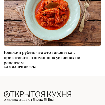
Говяжий рубец: что это такое и как
приготовить в домашних условиях по
рецептам
БЛЮДА
ПРОДУКТЫ
О ЛЮДЯХ И ЕДЕ ОТ