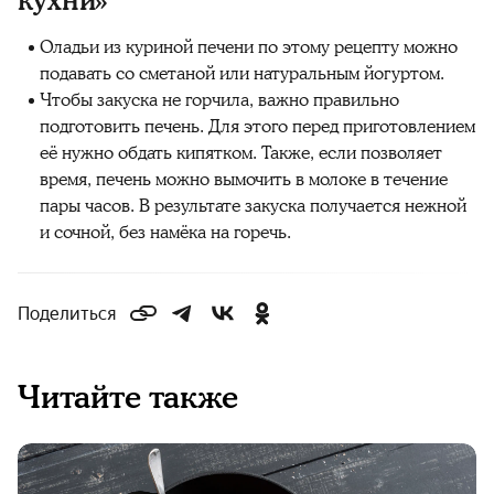
кухни»
Оладьи из куриной печени по этому рецепту можно
подавать со сметаной или натуральным йогуртом.
Чтобы закуска не горчила, важно правильно
подготовить печень. Для этого перед приготовлением
её нужно обдать кипятком. Также, если позволяет
время, печень можно вымочить в молоке в течение
пары часов. В результате закуска получается нежной
и сочной, без намёка на горечь.
Поделиться
Читайте также