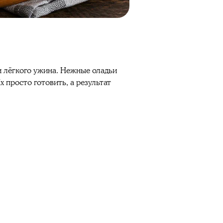
и лёгкого ужина. Нежные оладьи
 просто готовить, а результат