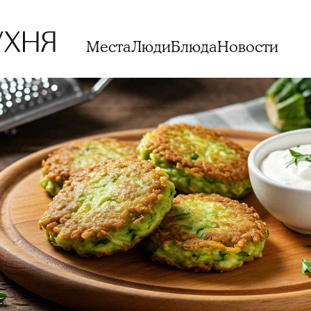
Места
Люди
Блюда
Новости