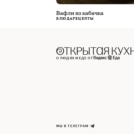
Вафли из кабачка
БЛЮДА
РЕЦЕПТЫ
О ЛЮДЯХ И ЕДЕ ОТ
МЫ В ТЕЛЕГРАМ