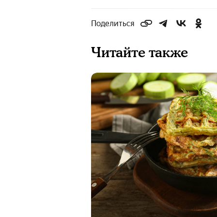
Поделиться
Читайте также