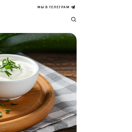
МЫ В ТЕЛЕГРАМ