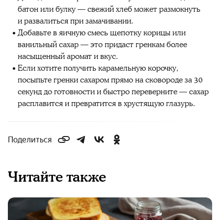
батон или булку — свежий хлеб может размокнуть
и развалиться при замачивании.
Добавьте в яичную смесь щепотку корицы или
ванильный сахар — это придаст гренкам более
насыщенный аромат и вкус.
Если хотите получить карамельную корочку,
посыпьте гренки сахаром прямо на сковороде за 30
секунд до готовности и быстро переверните — сахар
расплавится и превратится в хрустящую глазурь.
Поделиться
Читайте также