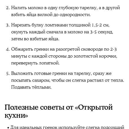
Налить молоко в одну глубокую тарелку, а в другой
взбить яйца вилкой до однородности.
Нарезать булку ломтиками толщиной 1,5-2 см,
окунуть каждый сначала в молоко на 3-5 секунд,
затем во взбитые яйца.
Обжарить гренки на разогретой сковороде по 2-3
минуты с каждой стороны до золотистой корочки,
перевернуть лопаткой.
Выложить готовые гренки на тарелку, сразу же
посыпать сахаром, чтобы он слегка растаял от тепла.
Подавать тёплыми.
Полезные советы от «Открытой
кухни»
Для идеальных гренок используйте слегка подсохший