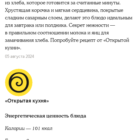
из хлеба, которое готовится за считанные минуты.
Хрустящая корочка и мягкая сердцевина, покрытые
сладким сахарным слоем, делают это блюдо идеальным
для завтрака или полдника. Секрет нежности —
в правильном соотношении молока и яиц для
замачивания хлеба. Попробуйте рецепт от «Открытой
кухни».
05 августа 2024
«Открытая кухня»
Энергетическая ценность блюда
Калории — 101 ккал