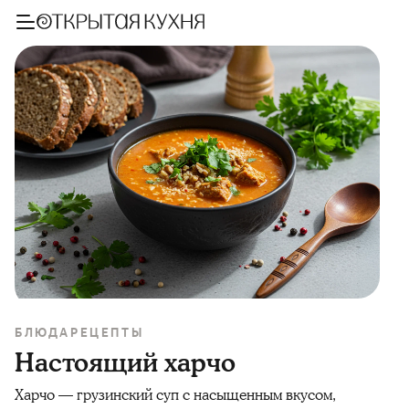
БЛЮДА
РЕЦЕПТЫ
Настоящий харчо
Харчо — грузинский суп с насыщенным вкусом,