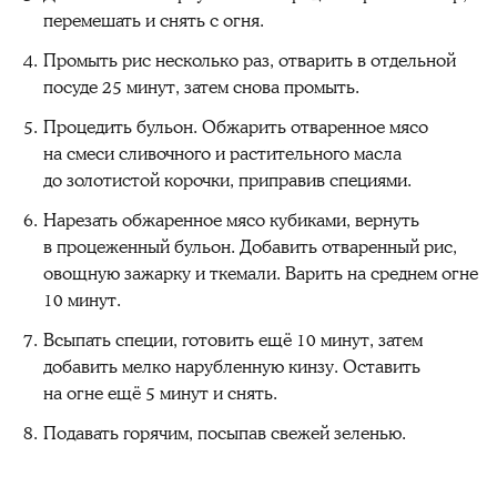
перемешать и снять с огня.
Промыть рис несколько раз, отварить в отдельной
посуде 25 минут, затем снова промыть.
Процедить бульон. Обжарить отваренное мясо
на смеси сливочного и растительного масла
до золотистой корочки, приправив специями.
Нарезать обжаренное мясо кубиками, вернуть
в процеженный бульон. Добавить отваренный рис,
овощную зажарку и ткемали. Варить на среднем огне
10 минут.
Всыпать специи, готовить ещё 10 минут, затем
добавить мелко нарубленную кинзу. Оставить
на огне ещё 5 минут и снять.
Подавать горячим, посыпав свежей зеленью.