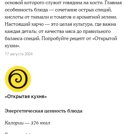
основой которого служит говядина на кости. Главная
особенность блюда — сочетание острых специй,
кислоты от ткемали и томатов и ароматной зелени.
Настоящий харчо — это целая культура, где важна
каждая деталь: от качества мяса до правильного
баланса специй. Попробуйте рецепт от «Открытой
кухни».
17 августа 2024
«Открытая кухня»
Энергетическая ценность блюда
Калории — 376 ккал