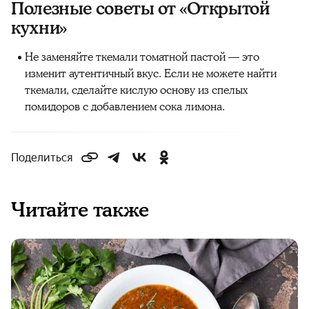
Полезные советы от «Открытой
кухни»
Не заменяйте ткемали томатной пастой — это
изменит аутентичный вкус. Если не можете найти
ткемали, сделайте кислую основу из спелых
помидоров с добавлением сока лимона.
Поделиться
Читайте также