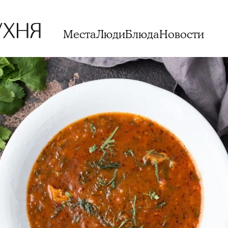
Места
Люди
Блюда
Новости