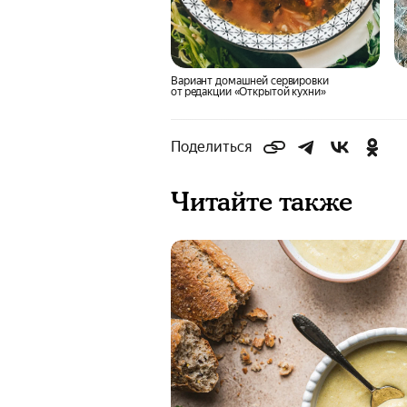
Вариант домашней сервировки
от редакции «Открытой кухни»
Поделиться
Читайте также