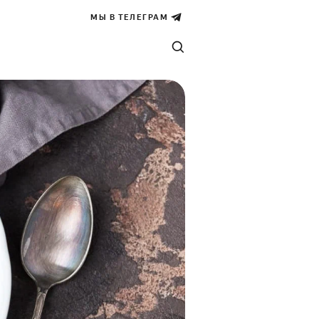
МЫ В ТЕЛЕГРАМ