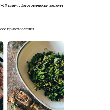
5–10 минут. Заготовленный заранее
ессе приготовления.