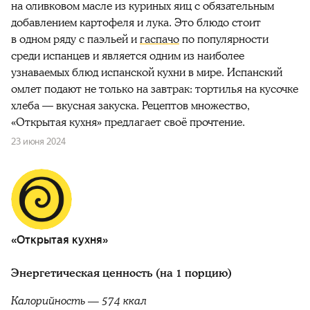
на оливковом масле из куриных яиц с обязательным
добавлением картофеля и лука. Это блюдо стоит
в одном ряду с паэльей и
гаспачо
по популярности
среди испанцев и является одним из наиболее
узнаваемых блюд испанской кухни в мире. Испанский
омлет подают не только на завтрак: тортилья на кусочке
хлеба — вкусная закуска. Рецептов множество,
«Открытая кухня» предлагает своё прочтение.
23 июня 2024
«Открытая кухня»
Энергетическая ценность (на 1 порцию)
Калорийность — 574 ккал