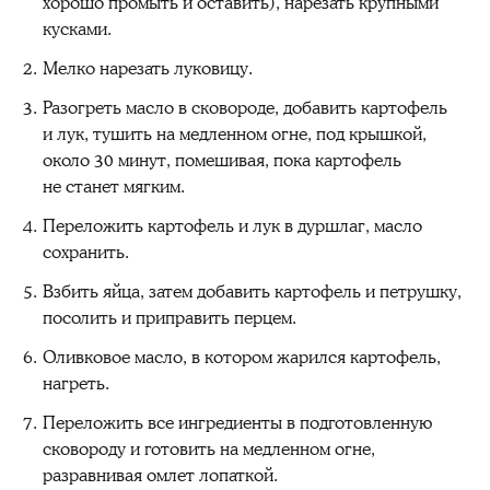
хорошо промыть и оставить), нарезать крупными
кусками.
Мелко нарезать луковицу.
Разогреть масло в сковороде, добавить картофель
и лук, тушить на медленном огне, под крышкой,
около 30 минут, помешивая, пока картофель
не станет мягким.
Переложить картофель и лук в дуршлаг, масло
сохранить.
Взбить яйца, затем добавить картофель и петрушку,
посолить и приправить перцем.
Оливковое масло, в котором жарился картофель,
нагреть.
Переложить все ингредиенты в подготовленную
сковороду и готовить на медленном огне,
разравнивая омлет лопаткой.