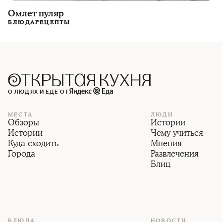
Омлет пуляр
БЛЮДА
РЕЦЕПТЫ
О ЛЮДЯХ И ЕДЕ ОТ
МЕСТА
ЛЮДИ
Обзоры
Истории
Истории
Чему учиться
Куда сходить
Мнения
Города
Развлечения
Блиц
БЛЮДА
НОВОСТИ