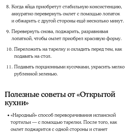
Когда яйца приобретут стабильную консистенцию,
аккуратно перевернуть омлет с помощью лопаток
и обжарить с другой стороны ещё несколько минут.
Перевернуть снова, поджарить, разравнивая
лопаткой, чтобы омлет приобрел красивую форму.
Переложить на тарелку и охладить перед тем, как
подавать на стол.
Подавать порционными кусочками, украсить мелко
рубленной зеленью.
Полезные советы от «Открытой
кухни»
«Народный» способ переворачивания испанской
тортильи — с помощью тарелки. После того, как
омлет поджарится с одной стороны и станет