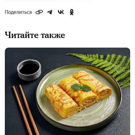
Поделиться
Читайте также