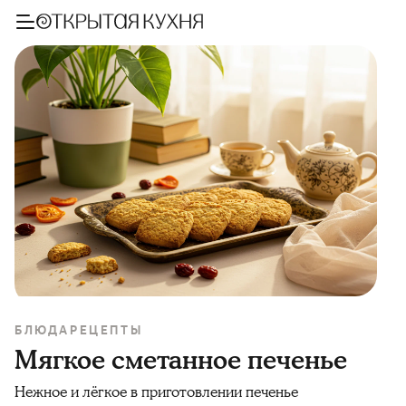
БЛЮДА
РЕЦЕПТЫ
Мягкое сметанное печенье
Нежное и лёгкое в приготовлении печенье