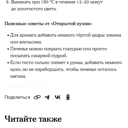
Выпекать при 180 °C в течение 15–20 минут
до золотистого цвета.
Полезные советы от «Открытой кухни»
Для аромата добавить немного тёртой цедры лимона
или апельсина.
Печенье можно покрыть глазурью или просто
посыпать сахарной пудрой.
Если тесто сильно липнет к рукам, добавить немного
муки, но не переборщить, чтобы печенье осталось
мягким.
Поделиться
Читайте также