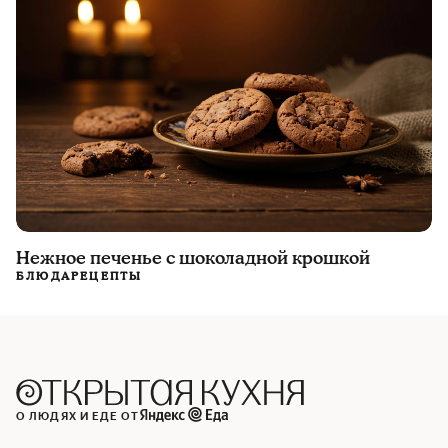
Нежное печенье с шоколадной крошкой
БЛЮДА
РЕЦЕПТЫ
О ЛЮДЯХ И ЕДЕ ОТ