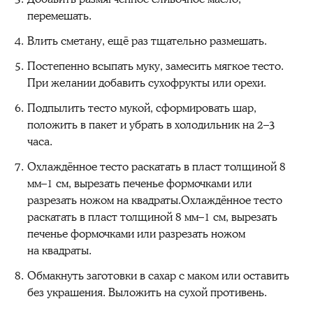
перемешать.
Влить сметану, ещё раз тщательно размешать.
Постепенно всыпать муку, замесить мягкое тесто.
При желании добавить сухофрукты или орехи.
Подпылить тесто мукой, сформировать шар,
положить в пакет и убрать в холодильник на 2–3
часа.
Охлаждённое тесто раскатать в пласт толщиной 8
мм–1 см, вырезать печенье формочками или
разрезать ножом на квадраты.Охлаждённое тесто
раскатать в пласт толщиной 8 мм–1 см, вырезать
печенье формочками или разрезать ножом
на квадраты.
Обмакнуть заготовки в сахар с маком или оставить
без украшения. Выложить на сухой противень.