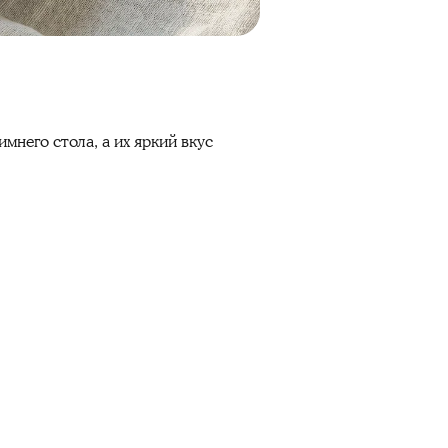
мнего стола, а их яркий вкус