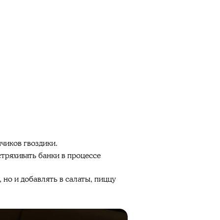
чиков гвоздики.
тряхивать банки в процессе
но и добавлять в салаты, пиццу