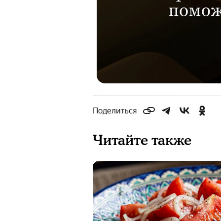
Поделиться
Читайте также