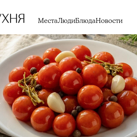
Места
Люди
Блюда
Новости