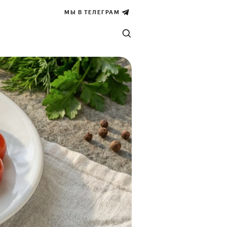
МЫ В ТЕЛЕГРАМ