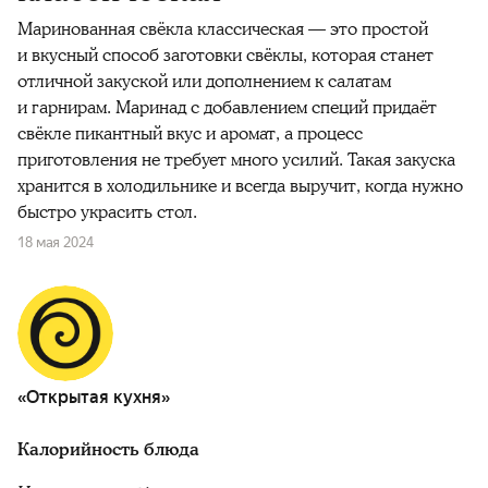
Маринованная свёкла классическая — это простой
и вкусный способ заготовки свёклы, которая станет
отличной закуской или дополнением к салатам
и гарнирам. Маринад с добавлением специй придаёт
свёкле пикантный вкус и аромат, а процесс
приготовления не требует много усилий. Такая закуска
хранится в холодильнике и всегда выручит, когда нужно
быстро украсить стол.
18 мая 2024
«Открытая кухня»
Калорийность блюда