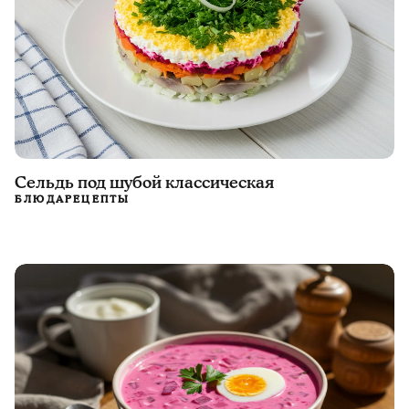
Сельдь под шубой классическая
БЛЮДА
РЕЦЕПТЫ