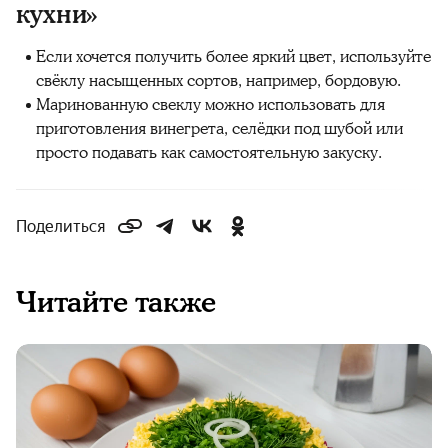
кухни»
Если хочется получить более яркий цвет, используйте
свёклу насыщенных сортов, например, бордовую.
Маринованную свеклу можно использовать для
приготовления винегрета, селёдки под шубой или
просто подавать как самостоятельную закуску.
Поделиться
Читайте также