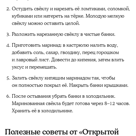
Остудить свёклу и нарезать её ломтиками, соломкой,
кубиками или натереть на тёрке. Молодую мелкую
свёклу можно оставить целой.
Разложить нарезанную свёклу в чистые банки.
Приготовить маринад: в кастрюлю налить воду,
добавить соль, сахар, гвоздику, перец горошком
и лавровый лист. Довести до кипения, затем влить
уксус и перемешать.
Залить свёклу кипящим маринадом так, чтобы
он полностью покрыл её. Накрыть банки крышками.
После остывания убрать банки в холодильник.
Маринованная свёкла будет готова через 8–12 часов.
Хранить её в холодильнике.
Полезные советы от «Открытой