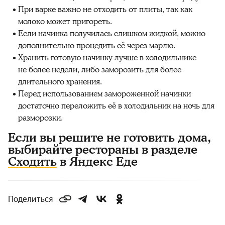
При варке важно не отходить от плиты, так как
молоко может пригореть.
Если начинка получилась слишком жидкой, можно
дополнительно процедить её через марлю.
Хранить готовую начинку лучше в холодильнике
не более недели, либо заморозить для более
длительного хранения.
Перед использованием замороженной начинки
достаточно переложить её в холодильник на ночь для
разморозки.
Если вы решите не готовить дома,
выбирайте рестораны в разделе
Сходить
в Яндекс Еде
Поделиться