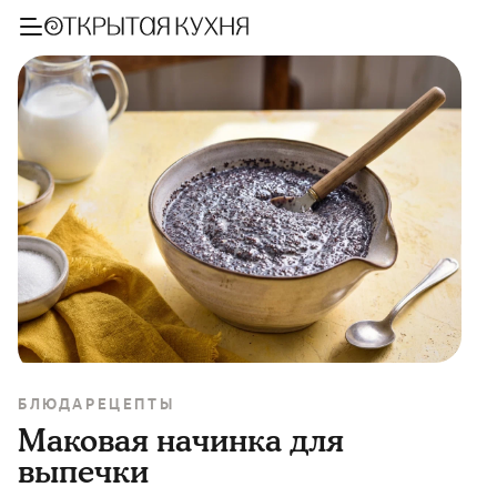
БЛЮДА
РЕЦЕПТЫ
Маковая начинка для
выпечки