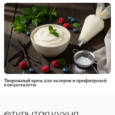
Творожный крем для эклеров и профитролей
БЛЮДА
РЕЦЕПТЫ