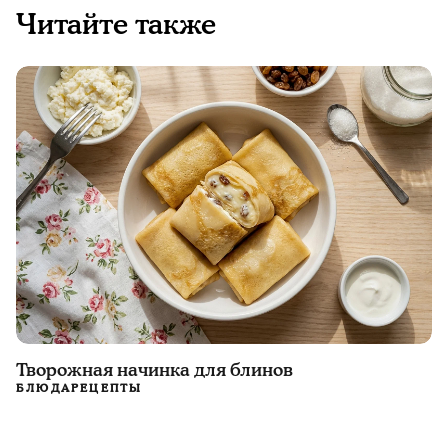
Читайте также
Творожная начинка для блинов
БЛЮДА
РЕЦЕПТЫ