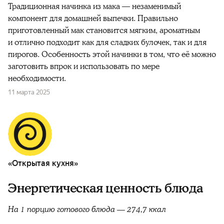
Традиционная начинка из мака — незаменимый
компонент для домашней выпечки. Правильно
приготовленный мак становится мягким, ароматным
и отлично подходит как для сладких булочек, так и для
пирогов. Особенность этой начинки в том, что её можно
заготовить впрок и использовать по мере
необходимости.
11 марта 2025
«Открытая кухня»
Энергетическая ценность блюда
На 1 порцию готового блюда — 274,7 ккал