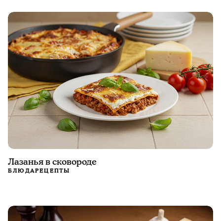
Лазанья в сковороде
БЛЮДА
РЕЦЕПТЫ