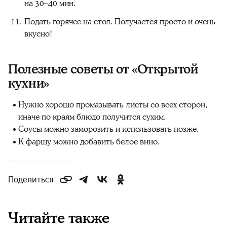
на 30–40 мин.
Подать горячее на стол. Получается просто и очень
вкусно!
Полезные советы от «Открытой
кухни»
Нужно хорошо промазывать листы со всех сторон,
иначе по краям блюдо получится сухим.
Соусы можно заморозить и использовать позже.
К фаршу можно добавить белое вино.
Поделиться
Читайте также