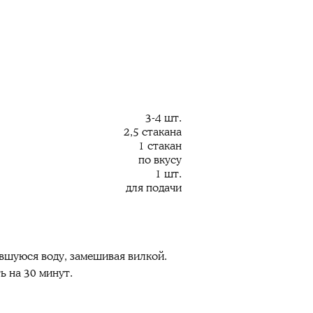
3-4 шт.
2,5 стакана
1 стакан
по вкусу
1 шт.
для подачи
авшуюся воду, замешивая вилкой.
ь на 30 минут.