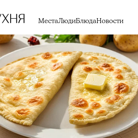
Места
Люди
Блюда
Новости