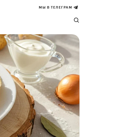
МЫ В ТЕЛЕГРАМ