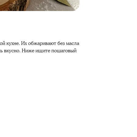
ой кухне. Их обжаривают без масла
ень вкусно. Ниже ищите пошаговый