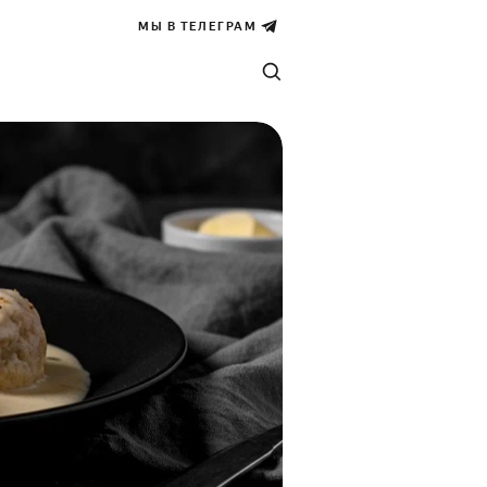
МЫ В ТЕЛЕГРАМ