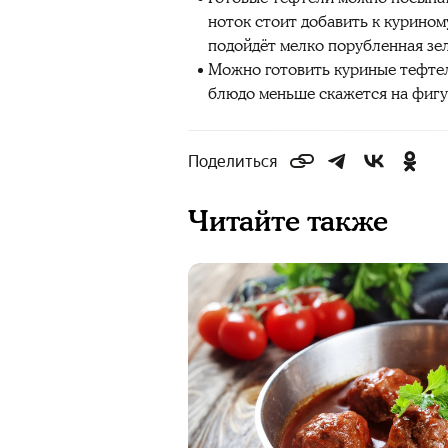
ноток стоит добавить к курино
подойдёт мелко порубленная зел
Можно готовить куриные тефтели
блюдо меньше скажется на фигу
Поделиться
Читайте также