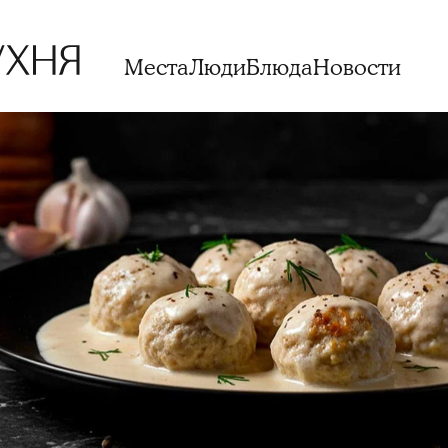
Места
Люди
Блюда
Новости