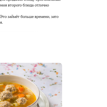
ения второго блюда отлично
 Это займёт больше времени, зато
я.