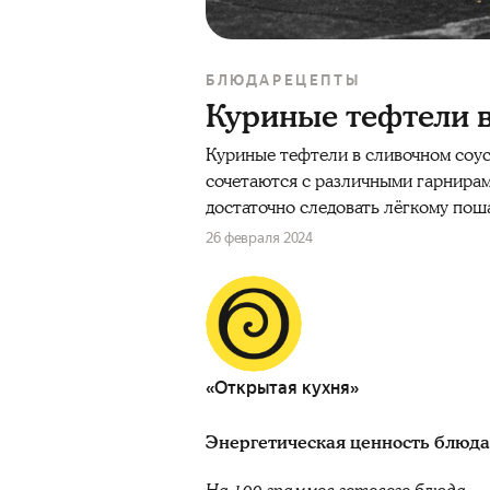
БЛЮДА
РЕЦЕПТЫ
Куриные тефтели в
Куриные тефтели в сливочном соус
сочетаются с различными гарнирам
достаточно следовать лёгкому пош
26 февраля 2024
«Открытая кухня»
Энергетическая ценность блюда