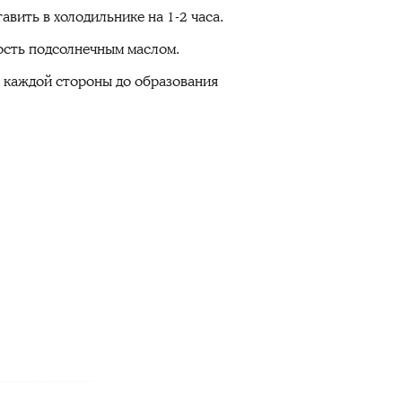
вить в холодильнике на 1-2 часа.
ность подсолнечным маслом.
с каждой стороны до образования