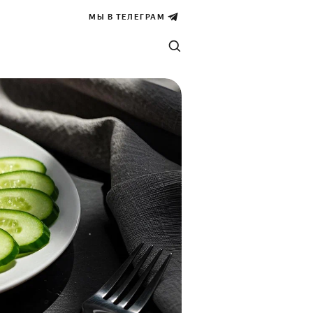
МЫ В ТЕЛЕГРАМ