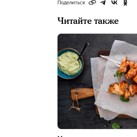
Поделиться
Читайте также