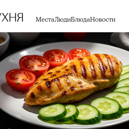
Места
Люди
Блюда
Новости