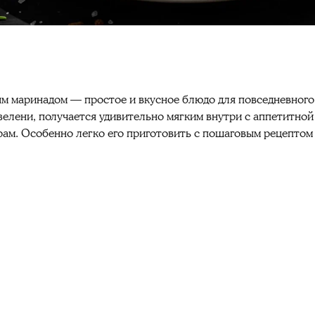
м маринадом — простое и вкусное блюдо для повседневного
зелени, получается удивительно мягким внутри с аппетитной
ам. Особенно легко его приготовить с пошаговым рецептом 