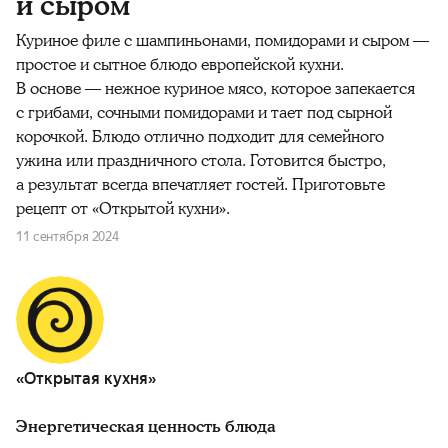
и сыром
Куриное филе с шампиньонами, помидорами и сыром —
простое и сытное блюдо европейской кухни.
В основе — нежное куриное мясо, которое запекается
с грибами, сочными помидорами и тает под сырной
корочкой. Блюдо отлично подходит для семейного
ужина или праздничного стола. Готовится быстро,
а результат всегда впечатляет гостей. Приготовьте
рецепт от «Открытой кухни».
11 сентября 2024
«Открытая кухня»
Энергетическая ценность блюда