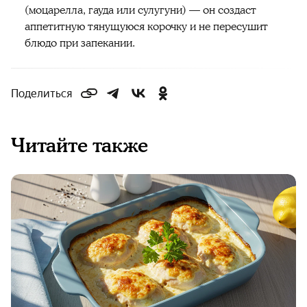
(моцарелла, гауда или сулугуни) — он создаст
аппетитную тянущуюся корочку и не пересушит
блюдо при запекании.
Поделиться
Читайте также