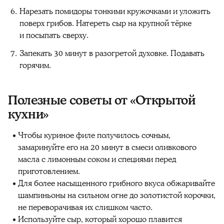
Нарезать помидоры тонкими кружочками и уложить
поверх грибов. Натереть сыр на крупной тёрке
и посыпать сверху.
Запекать 30 минут в разогретой духовке. Подавать
горячим.
Полезные советы от «Открытой
кухни»‎
Чтобы куриное филе получилось сочным,
замаринуйте его на 20 минут в смеси оливкового
масла с лимонным соком и специями перед
приготовлением.
Для более насыщенного грибного вкуса обжаривайте
шампиньоны на сильном огне до золотистой корочки,
не переворачивая их слишком часто.
Используйте сыр, который хорошо плавится