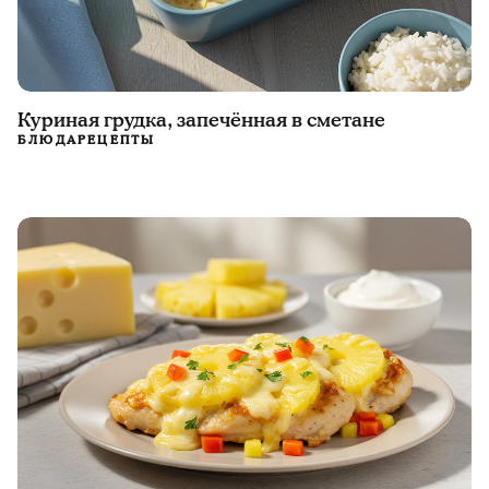
Куриная грудка, запечённая в сметане
БЛЮДА
РЕЦЕПТЫ