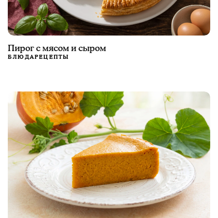
Пирог с мясом и сыром
БЛЮДА
РЕЦЕПТЫ