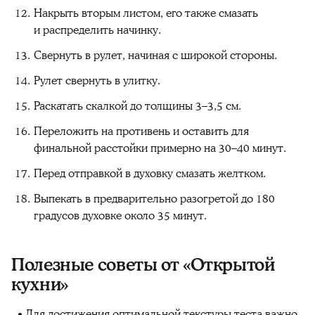
Накрыть вторым листом, его также смазать
и распределить начинку.
Свернуть в рулет, начиная с широкой стороны.
Рулет свернуть в улитку.
Раскатать скалкой до толщины 3–3,5 см.
Переложить на противень и оставить для
финальной расстойки примерно на 30–40 минут.
Перед отправкой в духовку смазать желтком.
Выпекать в предварительно разогретой до 180
градусов духовке около 35 минут.
Полезные советы от «Открытой
кухни»
Для достижения оптимальной текстуры теста важно