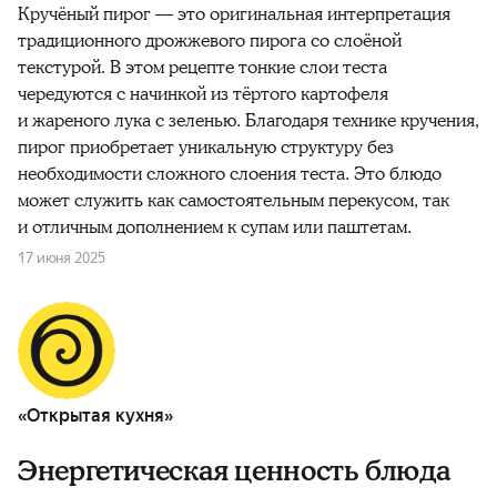
Кручёный пирог — это оригинальная интерпретация
традиционного дрожжевого пирога со слоёной
текстурой. В этом рецепте тонкие слои теста
чередуются с начинкой из тёртого картофеля
и жареного лука с зеленью. Благодаря технике кручения,
пирог приобретает уникальную структуру без
необходимости сложного слоения теста. Это блюдо
может служить как самостоятельным перекусом, так
и отличным дополнением к супам или паштетам.
17 июня 2025
«Открытая кухня»
Энергетическая ценность блюда