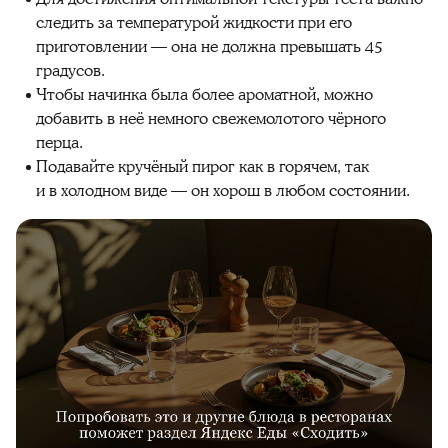
следить за температурой жидкости при его
приготовлении — она не должна превышать 45
градусов.
Чтобы начинка была более ароматной, можно
добавить в неё немного свежемолотого чёрного
перца.
Подавайте кручёный пирог как в горячем, так
и в холодном виде — он хорош в любом состоянии.