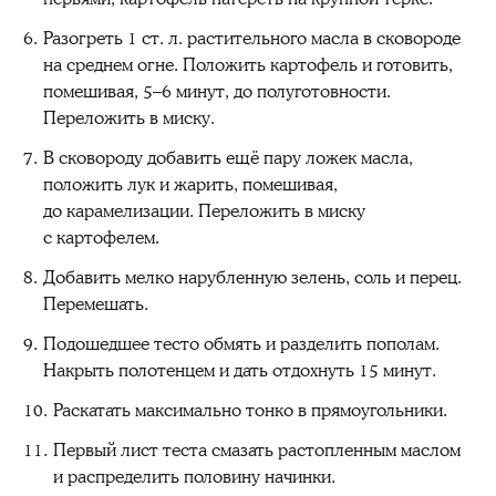
Разогреть 1 ст. л. растительного масла в сковороде
на среднем огне. Положить картофель и готовить,
помешивая, 5–6 минут, до полуготовности.
Переложить в миску.
В сковороду добавить ещё пару ложек масла,
положить лук и жарить, помешивая,
до карамелизации. Переложить в миску
с картофелем.
Добавить мелко нарубленную зелень, соль и перец.
Перемешать.
Подошедшее тесто обмять и разделить пополам.
Накрыть полотенцем и дать отдохнуть 15 минут.
Раскатать максимально тонко в прямоугольники.
Первый лист теста смазать растопленным маслом
и распределить половину начинки.