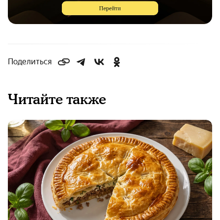
Поделиться
Читайте также