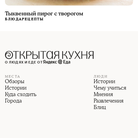
Тыквенный пирог с творогом
БЛЮДА
РЕЦЕПТЫ
О ЛЮДЯХ И ЕДЕ ОТ
МЕСТА
ЛЮДИ
Обзоры
Истории
Истории
Чему учиться
Куда сходить
Мнения
Города
Развлечения
Блиц