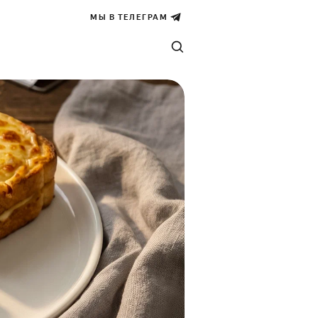
МЫ В ТЕЛЕГРАМ