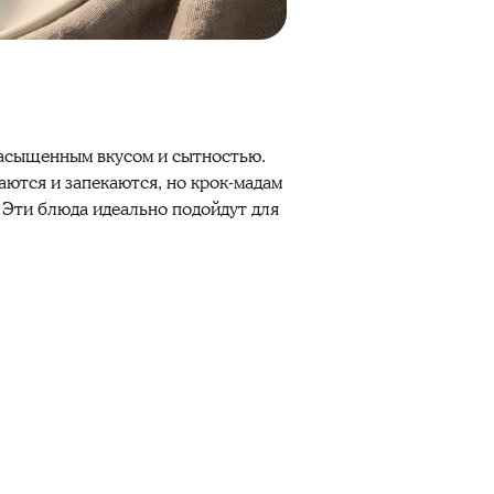
насыщенным вкусом и сытностью.
аются и запекаются, но крок-мадам
 Эти блюда идеально подойдут для