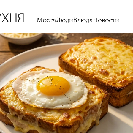
Места
Люди
Блюда
Новости