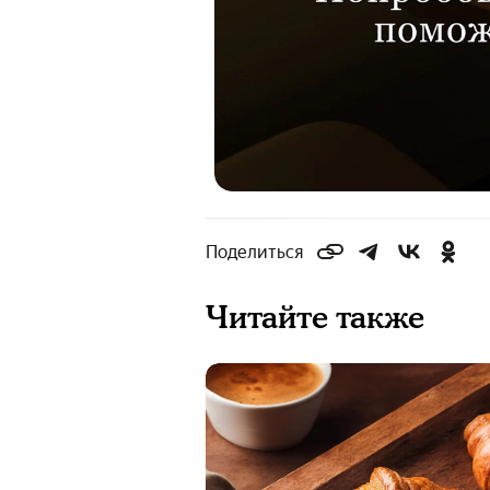
Поделиться
Читайте также