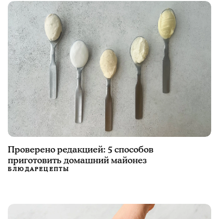
Проверено редакцией: 5 способов
приготовить домашний майонез
БЛЮДА
РЕЦЕПТЫ