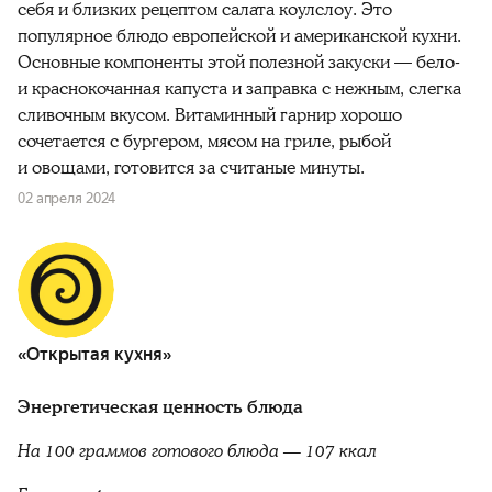
себя и близких рецептом салата коулслоу. Это
популярное блюдо европейской и американской кухни.
Основные компоненты этой полезной закуски — бело-
и краснокочанная капуста и заправка с нежным, слегка
сливочным вкусом. Витаминный гарнир хорошо
сочетается с бургером, мясом на гриле, рыбой
и овощами, готовится за считаные минуты.
02 апреля 2024
«Открытая кухня»
Энергетическая ценность блюда
На 100 граммов готового блюда — 107 ккал