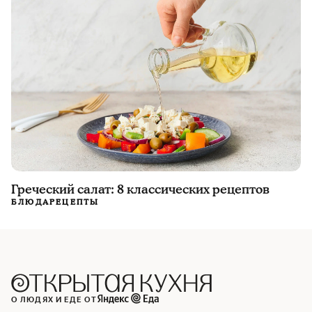
Греческий салат: 8 классических рецептов
БЛЮДА
РЕЦЕПТЫ
О ЛЮДЯХ И ЕДЕ ОТ