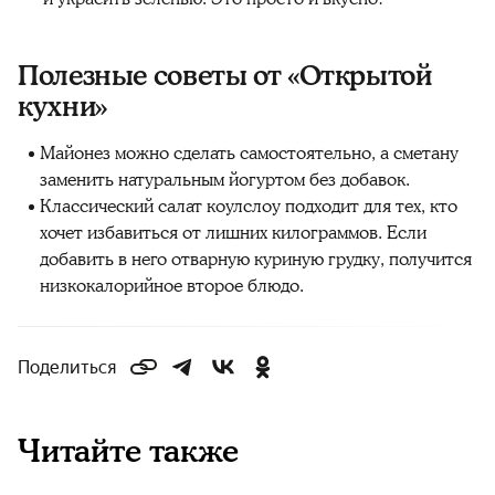
Полезные советы от «Открытой
кухни»
Майонез можно сделать самостоятельно, а сметану
заменить натуральным йогуртом без добавок.
Классический салат коулслоу подходит для тех, кто
хочет избавиться от лишних килограммов. Если
добавить в него отварную куриную грудку, получится
низкокалорийное второе блюдо.
Поделиться
Читайте также