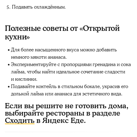
Подавать охлаждённым.
Полезные советы от «Открытой
кухни»
Для более насыщенного вкуса можно добавить
немного мякоти ананаса.
Экспериментируйте с пропорциями гренадина и сока
лайма, чтобы найти идеальное сочетание сладости
и кислинки.
Подавайте коктейль в стильном бокале, украсив его
долькой лайма или ананаса для эстетичного вида.
Если вы решите не готовить дома,
выбирайте рестораны в разделе
Сходить
в Яндекс Еде.