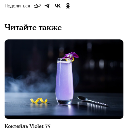
Поделиться
Читайте также
Коктейль Violet 75