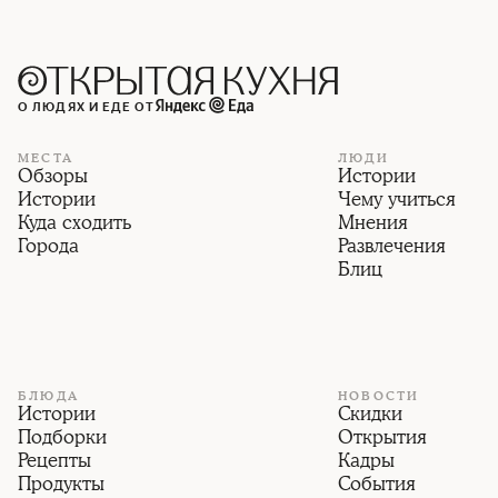
О ЛЮДЯХ И ЕДЕ ОТ
МЕСТА
ЛЮДИ
Обзоры
Истории
Истории
Чему учиться
Куда сходить
Мнения
Города
Развлечения
Блиц
БЛЮДА
НОВОСТИ
Истории
Скидки
Подборки
Открытия
Рецепты
Кадры
Продукты
События