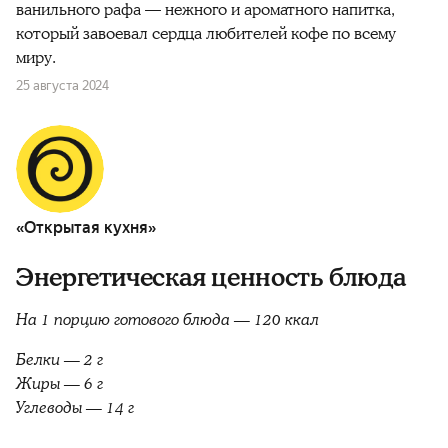
ванильного рафа — нежного и ароматного напитка,
который завоевал сердца любителей кофе по всему
миру.
25 августа 2024
«Открытая кухня»
Энергетическая ценность блюда
На 1 порцию готового блюда — 120 ккал
Белки — 2 г
Жиры — 6 г
Углеводы — 14 г