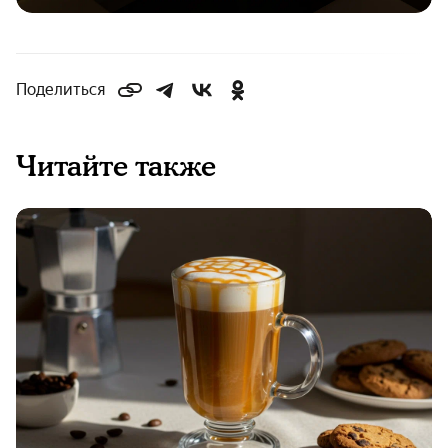
Поделиться
Читайте также