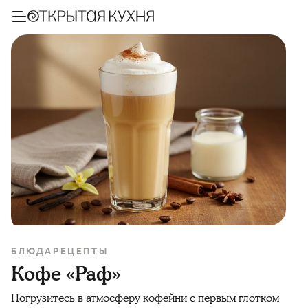
БЛЮДА
РЕЦЕПТЫ
Кофе «Раф»
Погрузитесь в атмосферу кофейни с первым глотком