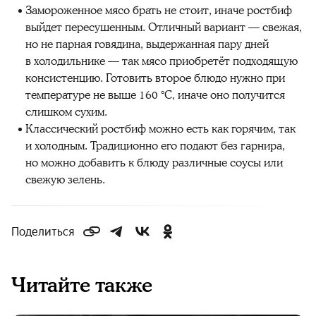
Замороженное мясо брать не стоит, иначе ростбиф
выйдет пересушенным. Отличный вариант — свежая,
но не парная говядина, выдержанная пару дней
в холодильнике — так мясо приобретёт подходящую
консистенцию. Готовить второе блюдо нужно при
температуре не выше 160 °C, иначе оно получится
слишком сухим.
Классический ростбиф можно есть как горячим, так
и холодным. Традиционно его подают без гарнира,
но можно добавить к блюду различные соусы или
свежую зелень.
Поделиться
Читайте также