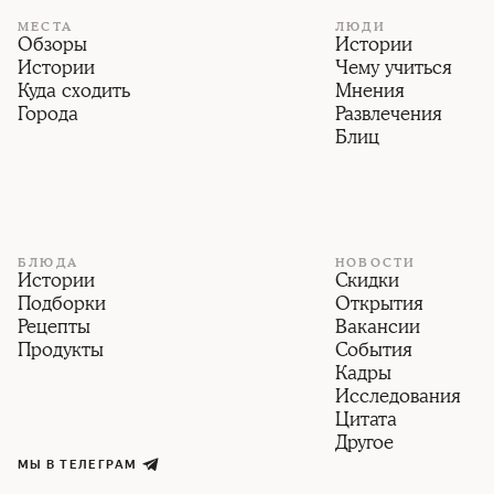
МЕСТА
ЛЮДИ
Обзоры
Истории
Истории
Чему учиться
Куда сходить
Мнения
Города
Развлечения
Блиц
БЛЮДА
НОВОСТИ
Истории
Скидки
Подборки
Открытия
Рецепты
Вакансии
Продукты
События
Кадры
Исследования
Цитата
Другое
МЫ В ТЕЛЕГРАМ