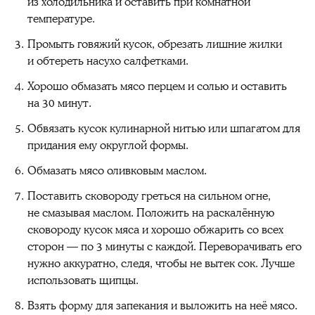
из холодильника и оставить при комнатной
температуре.
Промыть говяжий кусок, обрезать лишние жилки
и обтереть насухо салфетками.
Хорошо обмазать мясо перцем и солью и оставить
на 30 минут.
Обвязать кусок кулинарной нитью или шпагатом для
придания ему округлой формы.
Обмазать мясо оливковым маслом.
Поставить сковороду греться на сильном огне,
не смазывая маслом. Положить на раскалённую
сковороду кусок мяса и хорошо обжарить со всех
сторон — по 3 минуты с каждой. Переворачивать его
нужно аккуратно, следя, чтобы не вытек сок. Лучше
использовать щипцы.
Взять форму для запекания и выложить на неё мясо.