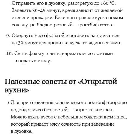
Отправить его в духовку, разогретую до 160 °C.
Запекать 30–45 минут, время зависит от желаемой
степени прожарки. Если при проколе куска ножом
сок внутри бледно-розовый — ростбиф готов.
Обернуть мясо фольгой и оставить настаиваться
на 30 минут для пропитки куска говядины соками.
Снять фольгу и нить, нарезать мясо ломтями
и подать к столу.
Полезные советы от «Открытой
кухни»
Для приготовления классического ростбифа хорошо
подойдёт мясо без костей — вырезка, кострец.
Можно взять кусок с небольшим содержанием жира,
который придаст мясу сочность при запекании
в духовке.