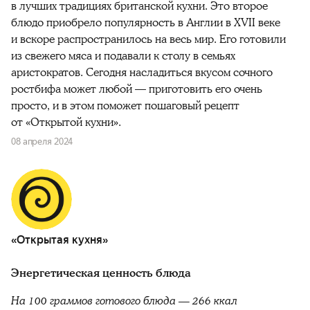
в лучших традициях британской кухни. Это второе
блюдо приобрело популярность в Англии в XVII веке
и вскоре распространилось на весь мир. Его готовили
из свежего мяса и подавали к столу в семьях
аристократов. Сегодня насладиться вкусом сочного
ростбифа может любой — приготовить его очень
просто, и в этом поможет пошаговый рецепт
от «Открытой кухни».
08 апреля 2024
«Открытая кухня»
Энергетическая ценность блюда
На 100 граммов готового блюда — 266 ккал