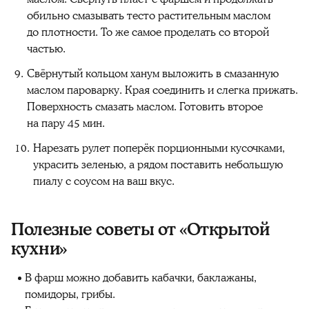
обильно смазывать тесто растительным маслом
до плотности. То же самое проделать со второй
частью.
Свёрнутый кольцом ханум выложить в смазанную
маслом пароварку. Края соединить и слегка прижать.
Поверхность смазать маслом. Готовить второе
на пару 45 мин.
Нарезать рулет поперёк порционными кусочками,
украсить зеленью, а рядом поставить небольшую
пиалу с соусом на ваш вкус.
Полезные советы от «Открытой
кухни»
В фарш можно добавить кабачки, баклажаны,
помидоры, грибы.