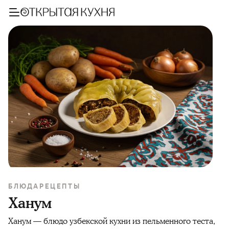
БЛЮДА
РЕЦЕПТЫ
Ханум
Ханум — блюдо узбекской кухни из пельменного теста,