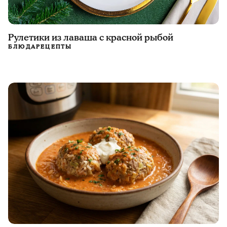
Рулетики из лаваша с красной рыбой
БЛЮДА
РЕЦЕПТЫ