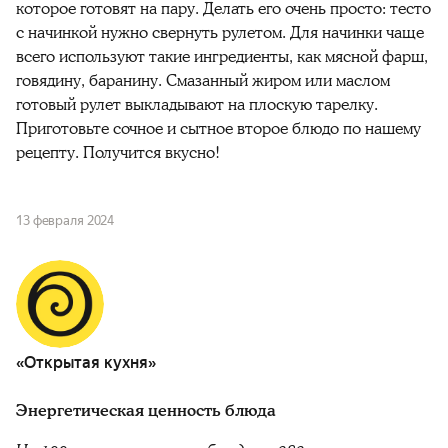
которое готовят на пару. Делать его очень просто: тесто
с начинкой нужно свернуть рулетом. Для начинки чаще
всего используют такие ингредиенты, как мясной фарш,
говядину, баранину. Смазанный жиром или маслом
готовый рулет выкладывают на плоскую тарелку.
Приготовьте сочное и сытное второе блюдо по нашему
рецепту. Получится вкусно!
13 февраля 2024
«Открытая кухня»
Энергетическая ценность блюда