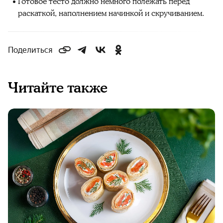
Готовое тесто должно немного полежать перед
раскаткой, наполнением начинкой и скручиванием.
Поделиться
Читайте также