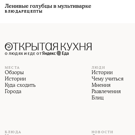
Ленивые голубцы в мультиварке
БЛЮДА
РЕЦЕПТЫ
О ЛЮДЯХ И ЕДЕ ОТ
МЕСТА
ЛЮДИ
Обзоры
Истории
Истории
Чему учиться
Куда сходить
Мнения
Города
Развлечения
Блиц
БЛЮДА
НОВОСТИ