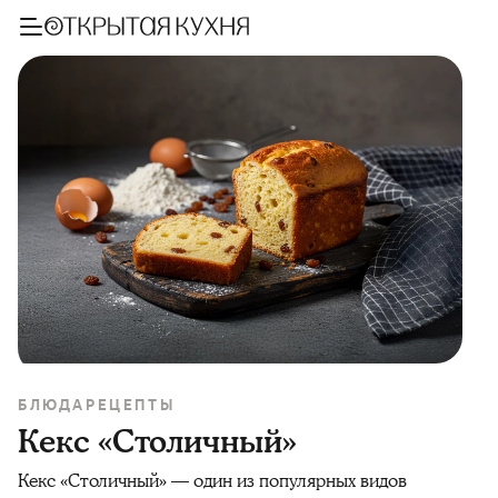
БЛЮДА
РЕЦЕПТЫ
Кекс «Столичный»
Кекс «Столичный» — один из популярных видов