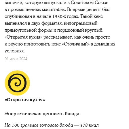
выпечки, которую выпускали в Советском Союзе
в промышленных масштабах. Впервые рецепт был
опубликован в начале 1950-х годах. Такой кекс
выпекался в двух форматах: килограммовый
прямоугольной формы и порционный круглый.
«Открытая кухня» рассказывает, как очень просто
и вкусно приготовить кекс «Столичный» в домашних
условиях.
01 июня 2024
«Открытая кухня»
Энергетическая ценность блюда
На 100 граммов готового блюда — 378 ккал