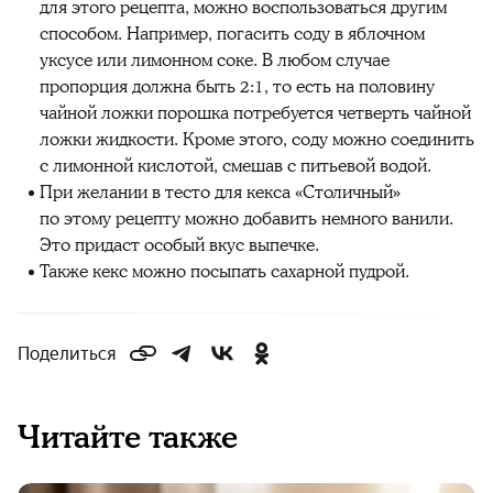
для этого рецепта, можно воспользоваться другим
способом. Например, погасить соду в яблочном
уксусе или лимонном соке. В любом случае
пропорция должна быть 2:1, то есть на половину
чайной ложки порошка потребуется четверть чайной
ложки жидкости. Кроме этого, соду можно соединить
с лимонной кислотой, смешав с питьевой водой.
При желании в тесто для кекса «Столичный»
по этому рецепту можно добавить немного ванили.
Это придаст особый вкус выпечке.
Также кекс можно посыпать сахарной пудрой.
Поделиться
Читайте также