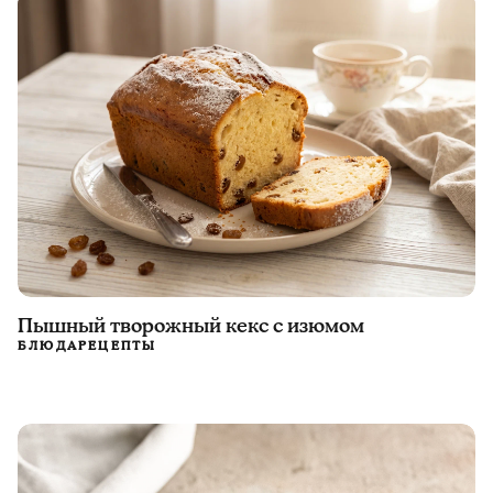
Пышный творожный кекс с изюмом
БЛЮДА
РЕЦЕПТЫ