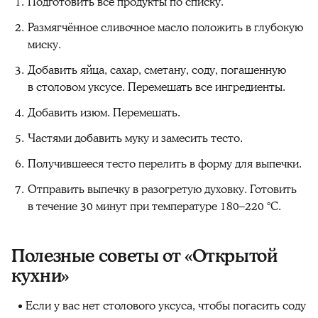
Подготовить все продукты по списку.
Размягчённое сливочное масло положить в глубокую
миску.
Добавить яйца, сахар, сметану, соду, погашенную
в столовом уксусе. Перемешать все ингредиенты.
Добавить изюм. Перемешать.
Частями добавить муку и замесить тесто.
Получившееся тесто перелить в форму для выпечки.
Отправить выпечку в разогретую духовку. Готовить
в течение 30 минут при температуре 180–220 °C.
Полезные советы от «Открытой
кухни»
Если у вас нет столового уксуса, чтобы погасить соду