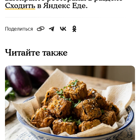
Сходить
в Яндекс Еде.
Поделиться
Читайте также