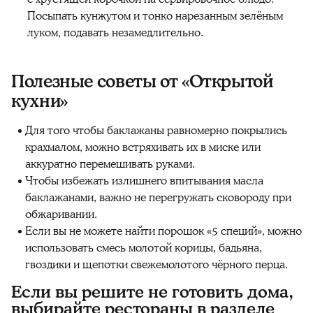
Посыпать кунжутом и тонко нарезанным зелёным
луком, подавать незамедлительно.
Полезные советы от «Открытой
кухни»
Для того чтобы баклажаны равномерно покрылись
крахмалом, можно встряхивать их в миске или
аккуратно перемешивать руками.
Чтобы избежать излишнего впитывания масла
баклажанами, важно не перегружать сковороду при
обжаривании.
Если вы не можете найти порошок «5 специй», можно
использовать смесь молотой корицы, бадьяна,
гвоздики и щепотки свежемолотого чёрного перца.
Если вы решите не готовить дома,
выбирайте рестораны в разделе