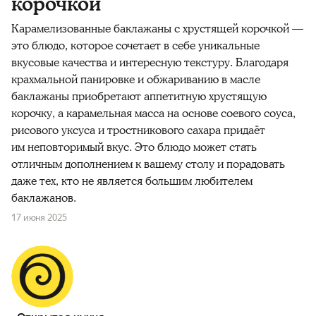
корочкой
Карамелизованные баклажаны с хрустящей корочкой —
это блюдо, которое сочетает в себе уникальные
вкусовые качества и интересную текстуру. Благодаря
крахмальной панировке и обжариванию в масле
баклажаны приобретают аппетитную хрустящую
корочку, а карамельная масса на основе соевого соуса,
рисового уксуса и тростникового сахара придаёт
им неповторимый вкус. Это блюдо может стать
отличным дополнением к вашему столу и порадовать
даже тех, кто не является большим любителем
баклажанов.
17 июня 2025