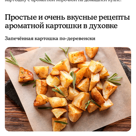
Простые и очень вкусные рецепты
ароматной картошки в духовке
Запечённая картошка по-деревенски