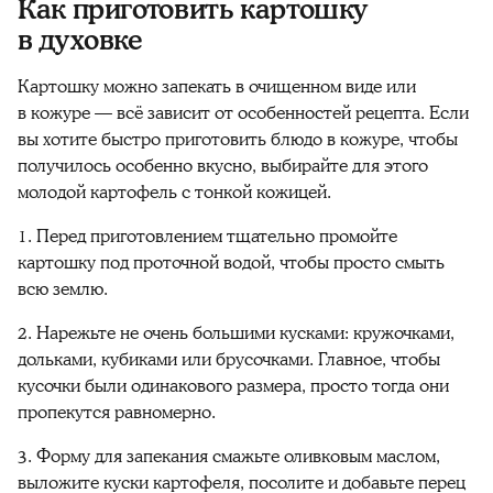
Как приготовить картошку
в духовке
Картошку можно запекать в очищенном виде или
в кожуре — всё зависит от особенностей рецепта. Если
вы хотите быстро приготовить блюдо в кожуре, чтобы
получилось особенно вкусно, выбирайте для этого
молодой картофель с тонкой кожицей.
1. Перед приготовлением тщательно промойте
картошку под проточной водой, чтобы просто смыть
всю землю.
2. Нарежьте не очень большими кусками: кружочками,
дольками, кубиками или брусочками. Главное, чтобы
кусочки были одинакового размера, просто тогда они
пропекутся равномерно.
3. Форму для запекания смажьте оливковым маслом,
выложите куски картофеля, посолите и добавьте перец