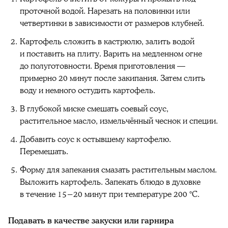
проточной водой. Нарезать на половинки или
четвертинки в зависимости от размеров клубней.
Картофель сложить в кастрюлю, залить водой
и поставить на плиту. Варить на медленном огне
до полуготовности. Время приготовления —
примерно 20 минут после закипания. Затем слить
воду и немного остудить картофель.
В глубокой миске смешать соевый соус,
растительное масло, измельчённый чеснок и специи.
Добавить соус к остывшему картофелю.
Перемешать.
Форму для запекания смазать растительным маслом.
Выложить картофель. Запекать блюдо в духовке
в течение 15−20 минут при температуре 200 °C.
Подавать в качестве закуски или гарнира