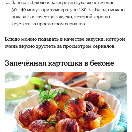
Запекать блюдо в разогретой духовке в течение
30−40 минут при температуре 180 °C. Блюдо можно
подавать в качестве закуски, которой хорошо
хрустеть за просмотром сериалов.
Блюдо можно подавать в качестве закуски, которой
очень вкусно хрустеть за просмотром сериалов.
Запечённая картошка в беконе