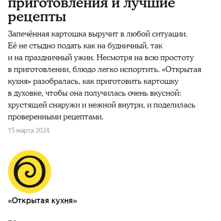
приготовления и лучшие
рецепты
Запечённая картошка выручит в любой ситуации.
Её не стыдно подать как на будничный, так
и на праздничный ужин. Несмотря на всю простоту
в приготовлении, блюдо легко испортить. «Открытая
кухня» разобралась, как приготовить картошку
в духовке, чтобы она получилась очень вкусной:
хрустящей снаружи и нежной внутри, и поделилась
проверенными рецептами.
15 марта 2024
«Открытая кухня»