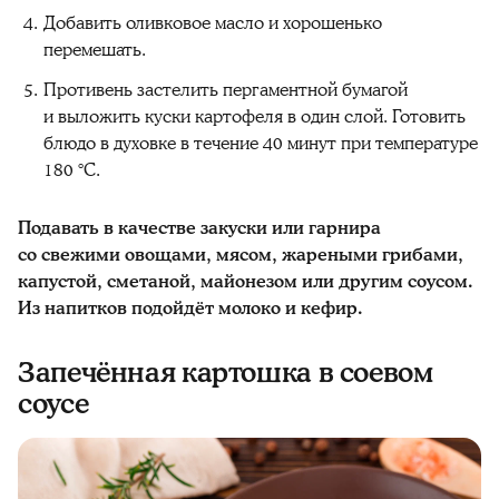
Добавить оливковое масло и хорошенько
перемешать.
Противень застелить пергаментной бумагой
и выложить куски картофеля в один слой. Готовить
блюдо в духовке в течение 40 минут при температуре
180 °C.
Подавать в качестве закуски или гарнира
со свежими овощами, мясом, жареными грибами,
капустой, сметаной, майонезом или другим соусом.
Из напитков подойдёт молоко и кефир.
Запечённая картошка в соевом
соусе