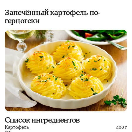
Запечённый картофель по-
герцогски
Список ингредиентов
Картофель
400 г