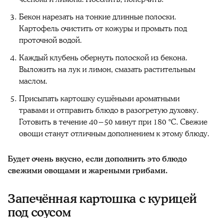
Бекон нарезать на тонкие длинные полоски.
Картофель очистить от кожуры и промыть под
проточной водой.
Каждый клубень обернуть полоской из бекона.
Выложить на лук и лимон, смазать растительным
маслом.
Присыпать картошку сушёными ароматными
травами и отправить блюдо в разогретую духовку.
Готовить в течение 40−50 минут при 180 °C. Свежие
овощи станут отличным дополнением к этому блюду.
Будет очень вкусно, если дополнить это блюдо
свежими овощами и жареными грибами.
Запечённая картошка с курицей
под соусом