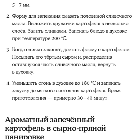
5−7 мм.
Форму для запекания смазать половиной сливочного
масла. Выложить кружочки картофеля в несколько
слоёв. Залить сливками. Запекать блюдо в духовке
при температуре 200 °C.
Когда сливки закипят, достать форму с картофелем.
Посыпать его тёртым сыром и, распределив
оставшуюся часть сливочного масла, вернуть
в духовку.
Уменьшить огонь в духовке до 180 °C и запекать
закуску до мягкого состояния картофеля. Время
приготовления — примерно 30−40 минут.
Ароматный запечённый
картофель в сырно-пряной
панировке