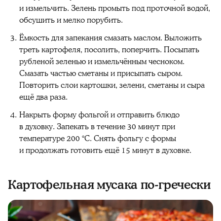
и измельчить. Зелень промыть под проточной водой,
обсушить и мелко порубить.
Ёмкость для запекания смазать маслом. Выложить
треть картофеля, посолить, поперчить. Посыпать
рубленой зеленью и измельчённым чесноком.
Смазать частью сметаны и присыпать сыром.
Повторить слои картошки, зелени, сметаны и сыра
ещё два раза.
Накрыть форму фольгой и отправить блюдо
в духовку. Запекать в течение 30 минут при
температуре 200 °C. Снять фольгу с формы
и продолжать готовить ещё 15 минут в духовке.
Картофельная мусака по-гречески