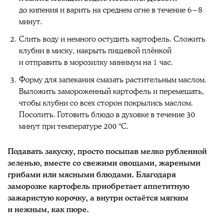
до кипения и варить на среднем огне в течение 6−8
минут.
Слить воду и немного остудить картофель. Сложить
клубни в миску, накрыть пищевой плёнкой
и отправить в морозилку минимум на 1 час.
Форму для запекания смазать растительным маслом.
Выложить замороженный картофель и перемешать,
чтобы клубни со всех сторон покрылись маслом.
Посолить. Готовить блюдо в духовке в течение 30
минут при температуре 200 °C.
Подавать закуску, просто посыпав мелко рубленной
зеленью, вместе со свежими овощами, жареными
грибами или мясными блюдами. Благодаря
заморозке картофель приобретает аппетитную
зажаристую корочку, а внутри остаётся мягким
и нежным, как пюре.