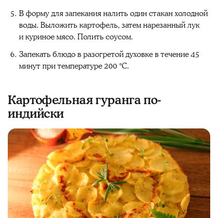
В форму для запекания налить один стакан холодной
воды. Выложить картофель, затем нарезанный лук
и куриное мясо. Полить соусом.
Запекать блюдо в разогретой духовке в течение 45
минут при температуре 200 °C.
Картофельная гуранга по-
индийски