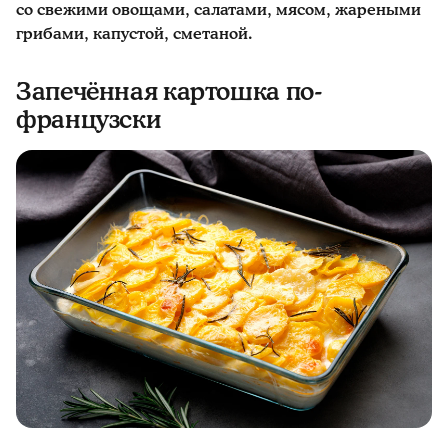
со свежими овощами, салатами, мясом, жареными
грибами, капустой, сметаной.
Запечённая картошка по-
французски