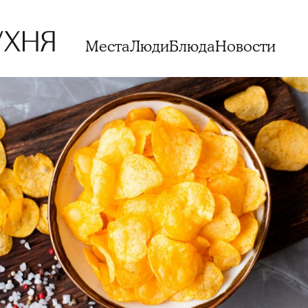
Места
Люди
Блюда
Новости