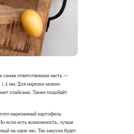
е самая ответственная часть —
 1,5 мм. Для нарезки можно
зает слайсами. Также подойдёт
этого нарезанный картофель
Но если есть возможность, лучше
ещё на один час. Так закуска будет