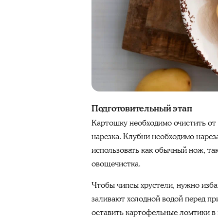
Подготовительный этап
Картошку необходимо очистить от
нарезка. Клубни необходимо нарез
использовать как обычный нож, так
овощечистка.
Чтобы чипсы хрустели, нужно изба
заливают холодной водой перед п
оставить картофельные ломтики в во