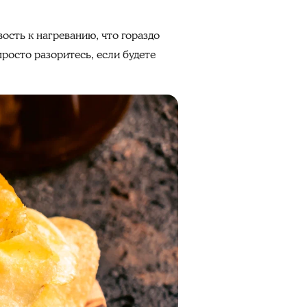
ость к нагреванию, что гораздо
просто разоритесь, если будете