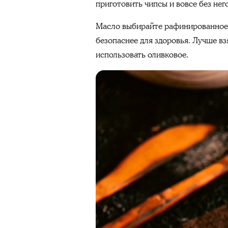
приготовить чипсы и вовсе без него
Масло выбирайте рафинированное, 
безопаснее для здоровья. Лучше вз
использовать оливковое.