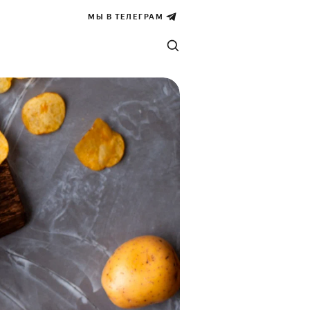
МЫ В ТЕЛЕГРАМ