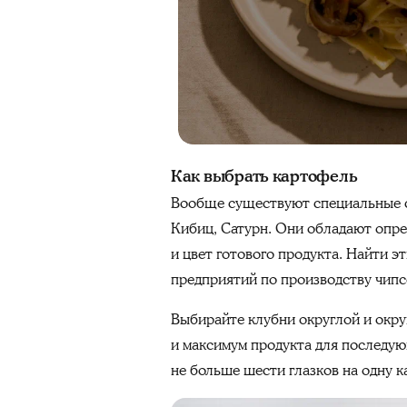
Как выбрать картофель
Вообще существуют специальные со
Кибиц, Сатурн. Они обладают опре
и цвет готового продукта. Найти эт
предприятий по производству чипс
Выбирайте клубни округлой и окру
и максимум продукта для последу
не больше шести глазков на одну к