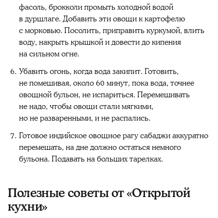
фасоль, брокколи промыть холодной водой
в дуршлаге. Добавить эти овощи к картофелю
с морковью. Посолить, приправить куркумой, влить
воду, накрыть крышкой и довести до кипения
на сильном огне.
Убавить огонь, когда вода закипит. Готовить,
не помешивая, около 60 минут, пока вода, точнее
овощной бульон, не испариться. Перемешивать
не надо, чтобы овощи стали мягкими,
но не разваренными, и не распались.
Готовое индийское овощное рагу сабаджи аккуратно
перемешать, на дне должно остаться немного
бульона. Подавать на больших тарелках.
Полезные советы от «Открытой
кухни»