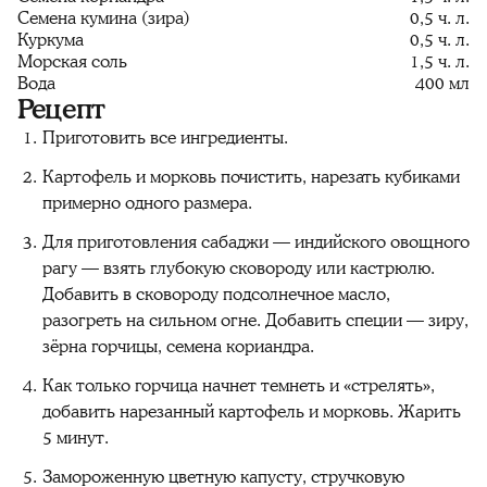
Семена кумина (зира)
0,5 ч. л.
Куркума
0,5 ч. л.
Морская соль
1,5 ч. л.
Вода
400 мл
Рецепт
Приготовить все ингредиенты.
Картофель и морковь почистить, нарезать кубиками
примерно одного размера.
Для приготовления сабаджи — индийского овощного
рагу — взять глубокую сковороду или кастрюлю.
Добавить в сковороду подсолнечное масло,
разогреть на сильном огне. Добавить специи — зиру,
зёрна горчицы, семена кориандра.
Как только горчица начнет темнеть и «стрелять»,
добавить нарезанный картофель и морковь. Жарить
5 минут.
Замороженную цветную капусту, стручковую