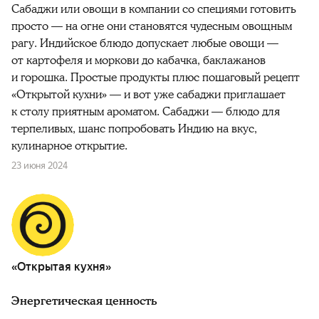
Сабаджи или овощи в компании со специями готовить
просто — на огне они становятся чудесным овощным
рагу. Индийское блюдо допускает любые овощи —
от картофеля и моркови до кабачка, баклажанов
и горошка. Простые продукты плюс пошаговый рецепт
«Открытой кухни» — и вот уже сабаджи приглашает
к столу приятным ароматом. Сабаджи — блюдо для
терпеливых, шанс попробовать Индию на вкус,
кулинарное открытие.
23 июня 2024
«Открытая кухня»
Энергетическая ценность