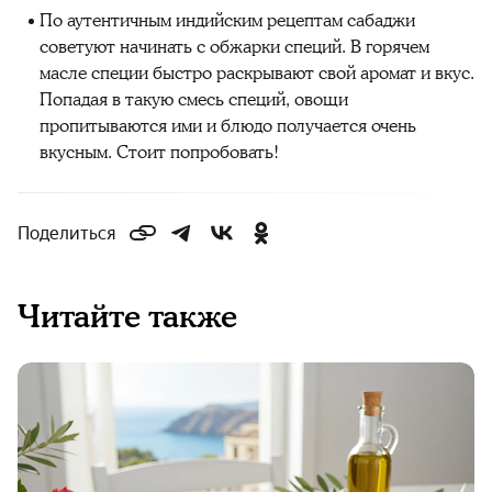
По аутентичным индийским рецептам сабаджи
советуют начинать с обжарки специй. В горячем
масле специи быстро раскрывают свой аромат и вкус.
Попадая в такую смесь специй, овощи
пропитываются ими и блюдо получается очень
вкусным. Стоит попробовать!
Поделиться
Читайте также