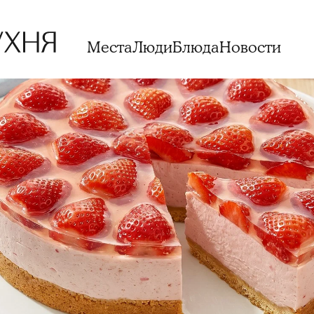
Места
Люди
Блюда
Новости