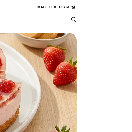
МЫ В ТЕЛЕГРАМ