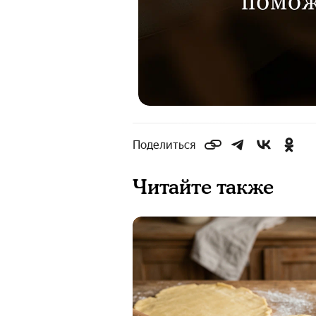
Поделиться
Читайте также