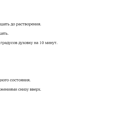
ешать до растворения.
шать.
градусов духовку на 10 минут.
ного состояния.
жениями снизу вверх.