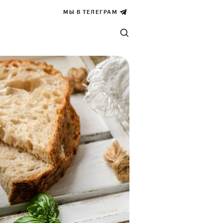
МЫ В ТЕЛЕГРАМ