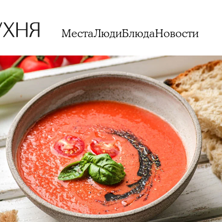
Места
Люди
Блюда
Новости