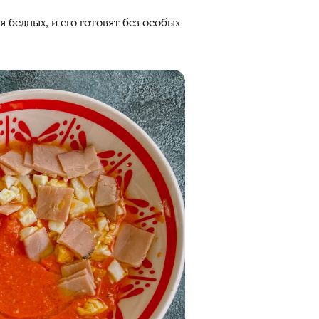
 бедных, и его готовят без особых