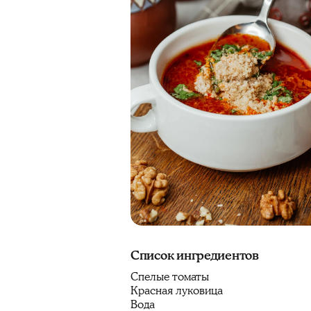
Список ингредиентов
Спелые томаты
Красная луковица
Вода