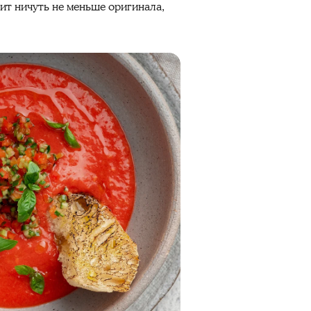
ит ничуть не меньше оригинала,