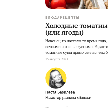
БЛЮДА
РЕЦЕПТЫ
Холодные томатные
(или ягоды)
Наконец-то настало то время года,
сочными и очень вкусными. Редакт
томатные супы прямо сейчас, тем 
25 августа 2023
Настя Базилева
Редактор раздела «Блюда»