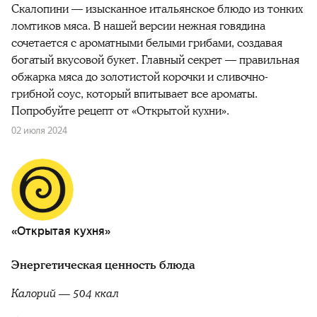
Скалопини — изысканное итальянское блюдо из тонких
ломтиков мяса. В нашей версии нежная говядина
сочетается с ароматными белыми грибами, создавая
богатый вкусовой букет. Главный секрет — правильная
обжарка мяса до золотистой корочки и сливочно-
грибной соус, который впитывает все ароматы.
Попробуйте рецепт от «Открытой кухни».
02 июля 2024
«Открытая кухня»
Энергетическая ценность блюда
Калорий — 504 ккал