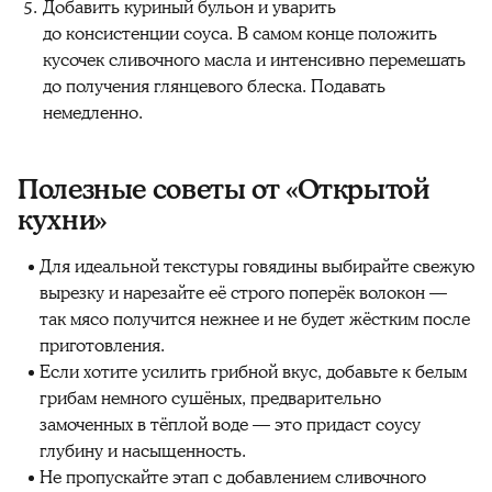
Добавить куриный бульон и уварить
до консистенции соуса. В самом конце положить
кусочек сливочного масла и интенсивно перемешать
до получения глянцевого блеска. Подавать
немедленно.
Полезные советы от «Открытой
кухни»‎
Для идеальной текстуры говядины выбирайте свежую
вырезку и нарезайте её строго поперёк волокон —
так мясо получится нежнее и не будет жёстким после
приготовления.
Если хотите усилить грибной вкус, добавьте к белым
грибам немного сушёных, предварительно
замоченных в тёплой воде — это придаст соусу
глубину и насыщенность.
Не пропускайте этап с добавлением сливочного