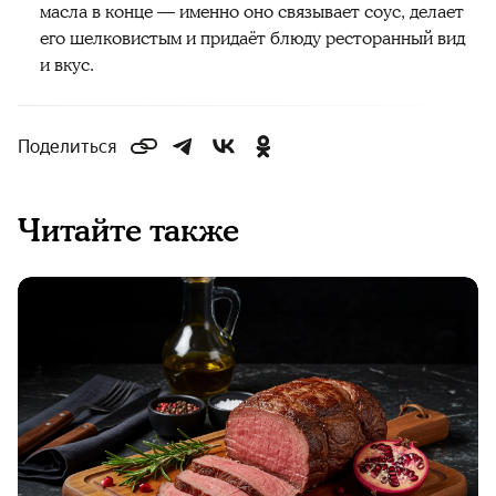
масла в конце — именно оно связывает соус, делает
его шелковистым и придаёт блюду ресторанный вид
и вкус.
Поделиться
Читайте также