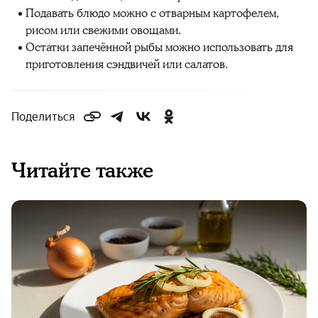
Подавать блюдо можно с отварным картофелем,
рисом или свежими овощами.
Остатки запечённой рыбы можно использовать для
приготовления сэндвичей или салатов.
Поделиться
Читайте также