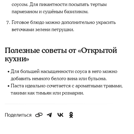
соусом. Для пикантности посыпать тертым
пармезаном и сушёным базиликом.
Готовое блюдо можно дополнительно украсить
веточками зелени петрушки.
Полезные советы от «Открытой
кухни»
Для большей насыщенности соуса в него можно
добавить немного белого вина или бульона.
Паста идеально сочетается с ароматными травами,
такими как тимьян или розмарин.
Поделиться