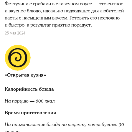
Феттучини с грибами в сливочном соусе — это сытное
и вкусное блюдо, идеально подходящее для любителей
пасты с насыщенным вкусом. Готовить его несложно
и быстро, а результат приятно порадует.
25 мая 2024
«Открытая кухня»
Калорийность блюда
На порцию — 600 ккал
Время приготовления
На приготовление блюда по рецепту потребуется 30
минут