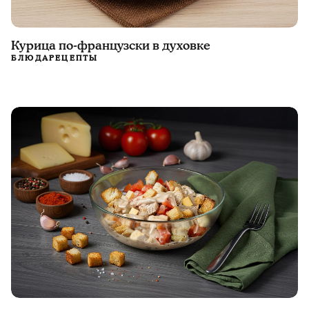
Курица по-французски в духовке
БЛЮДА
РЕЦЕПТЫ