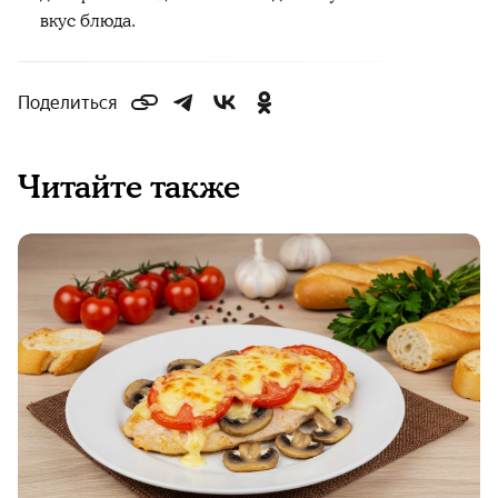
вкус блюда.
Поделиться
Читайте также