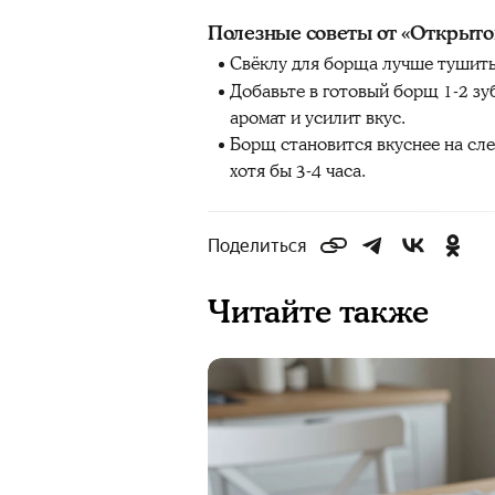
Полезные советы от «Открытой
Свёклу для борща лучше тушить 
Добавьте в готовый борщ 1-2 зу
аромат и усилит вкус.
Борщ становится вкуснее на сле
хотя бы 3-4 часа.
Поделиться
Читайте также