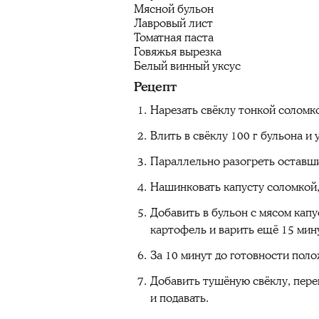
Мясной бульон
Лавровый лист
Томатная паста
Говяжья вырезка
Белый винный уксус
Рецепт
Нарезать свёклу тонкой соломко
Влить в свёклу 100 г бульона и
Параллельно разогреть оставший
Нашинковать капусту соломкой,
Добавить в бульон с мясом капу
картофель и варить ещё 15 мин
За 10 минут до готовности поло
Добавить тушёную свёклу, пере
и подавать.