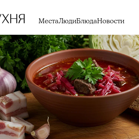
Места
Люди
Блюда
Новости