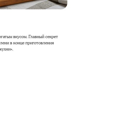
гатым вкусом. Главный секрет
лени в конце приготовления
кухни».