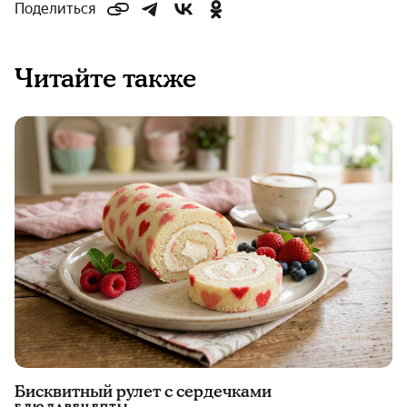
Поделиться
Читайте также
Бисквитный рулет с сердечками