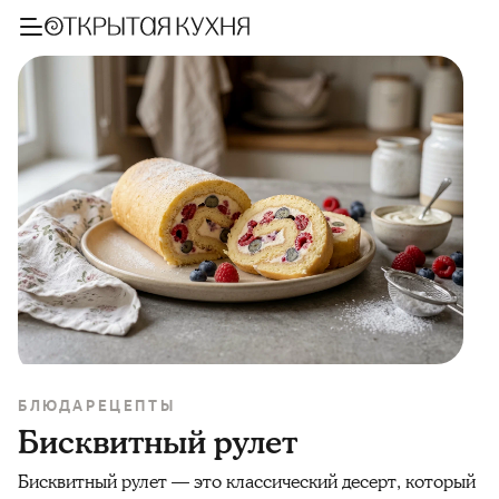
БЛЮДА
РЕЦЕПТЫ
Бисквитный рулет
Бисквитный рулет — это классический десерт, который