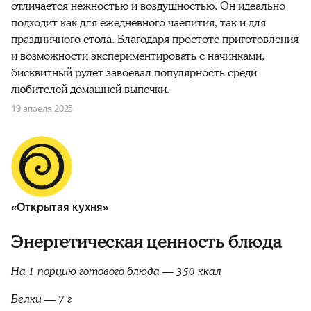
отличается нежностью и воздушностью. Он идеально
подходит как для ежедневного чаепития, так и для
праздничного стола. Благодаря простоте приготовления
и возможности экспериментировать с начинками,
бисквитный рулет завоевал популярность среди
любителей домашней выпечки.
19 апреля 2025
«Открытая кухня»
Энергетическая ценность блюда
На 1 порцию готового блюда — 350 ккал
Белки — 7 г