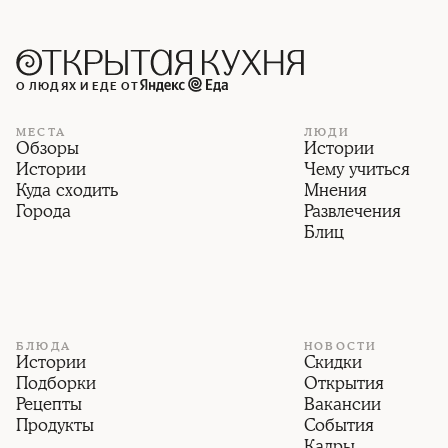
О ЛЮДЯХ И ЕДЕ ОТ
МЕСТА
ЛЮДИ
Обзоры
Истории
Истории
Чему учиться
Куда сходить
Мнения
Города
Развлечения
Блиц
БЛЮДА
НОВОСТИ
Истории
Скидки
Подборки
Открытия
Рецепты
Вакансии
Продукты
События
Кадры