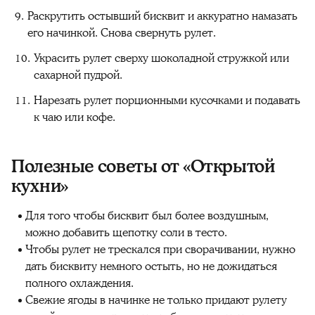
Раскрутить остывший бисквит и аккуратно намазать
его начинкой. Снова свернуть рулет.
Украсить рулет сверху шоколадной стружкой или
сахарной пудрой.
Нарезать рулет порционными кусочками и подавать
к чаю или кофе.
Полезные советы от «Открытой
кухни»
Для того чтобы бисквит был более воздушным,
можно добавить щепотку соли в тесто.
Чтобы рулет не трескался при сворачивании, нужно
дать бисквиту немного остыть, но не дожидаться
полного охлаждения.
Свежие ягоды в начинке не только придают рулету