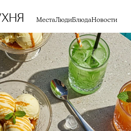
Места
Люди
Блюда
Новости