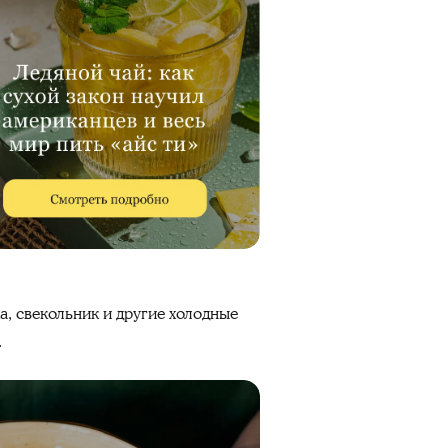
а, свекольник и другие холодные
.