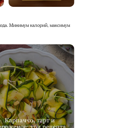
люда. Минимум калорий, максимум