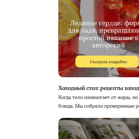
Холодный стол: рецепты холод
Когда тело изнемогает от жары, н
блюда. Мы собрали проверенные ре