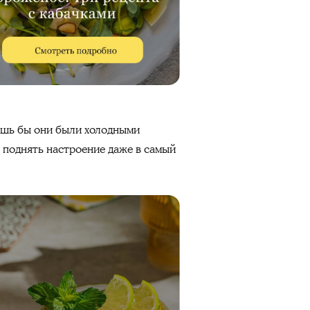
ишь бы они были холодными
и поднять настроение даже в самый