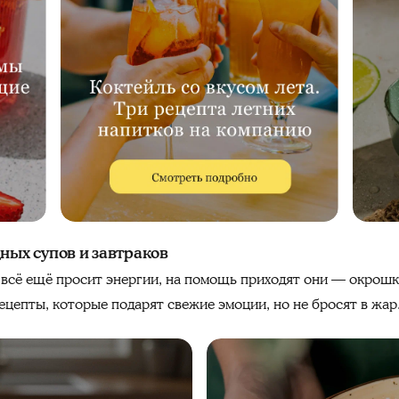
ных супов и завтраков
о всё ещё просит энергии, на помощь приходят они — окрошк
цепты, которые подарят свежие эмоции, но не бросят в жар