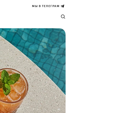
МЫ В ТЕЛЕГРАМ