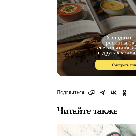
Поделиться
Читайте также