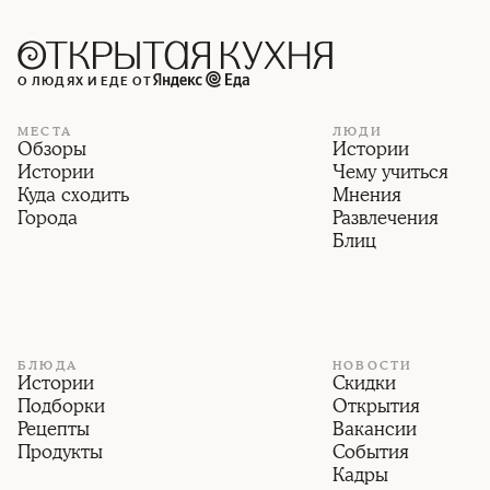
О ЛЮДЯХ И ЕДЕ ОТ
МЕСТА
ЛЮДИ
Обзоры
Истории
Истории
Чему учиться
Куда сходить
Мнения
Города
Развлечения
Блиц
БЛЮДА
НОВОСТИ
Истории
Скидки
Подборки
Открытия
Рецепты
Вакансии
Продукты
События
Кадры