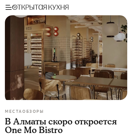
МЕСТА
ОБЗОРЫ
В Алматы скоро откроется
One Mo Bistro