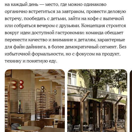
на каждый день — место, где можно одинаково
органично встретиться за завтраком, провести деловую
встречу, пообедать с детьми, зайти на кофе с выпечкой
или собраться вечером с друзьями. Концепция строится
вокруг идеи доступной гастрономии: команда обещает
перенести качество и внимание к деталям, характерные
для файн-дайнинга, в более демократичный сегмент. Без
избыточной формальности, но с фокусом на продукт,
технику и понятную еду.