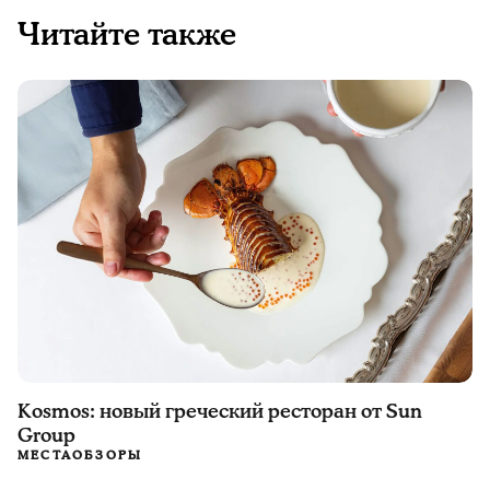
Читайте также
Kosmos: новый греческий ресторан от Sun
Group
МЕСТА
ОБЗОРЫ