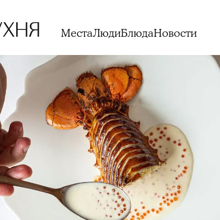
Места
Люди
Блюда
Новости