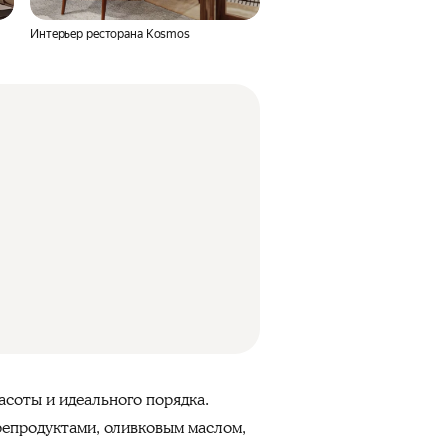
Интерьер ресторана Kosmos
асоты и идеального порядка.
епродуктами, оливковым маслом,