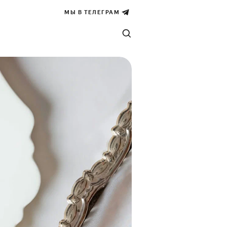
МЫ В ТЕЛЕГРАМ