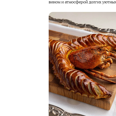
вином и атмосферой долгих уютных