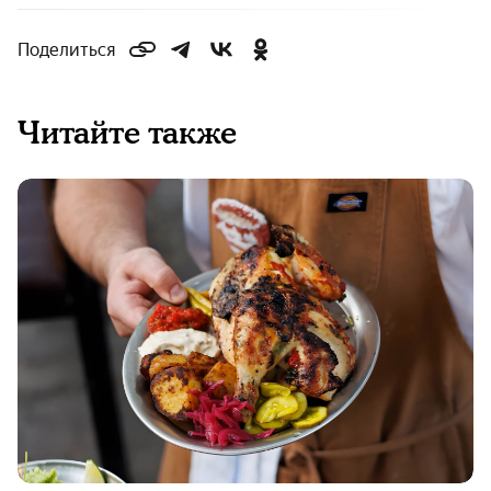
Поделиться
Читайте также