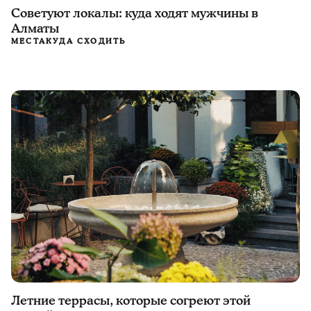
Советуют локалы: куда ходят мужчины в
Алматы
МЕСТА
КУДА СХОДИТЬ
Летние террасы, которые согреют этой