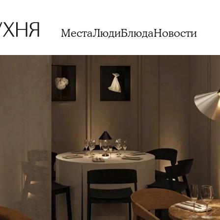
Места
Люди
Блюда
Новости