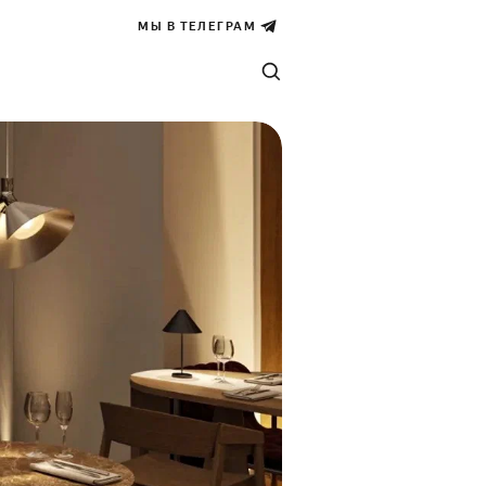
МЫ В ТЕЛЕГРАМ