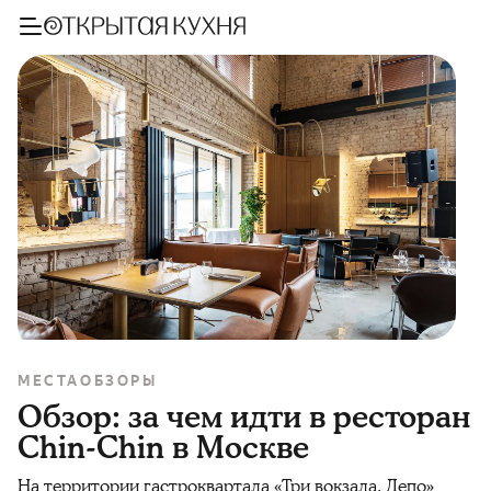
МЕСТА
ОБЗОРЫ
Обзор: за чем идти в ресторан
Chin-Chin в Москве
На территории гастроквартала «Три вокзала. Депо»