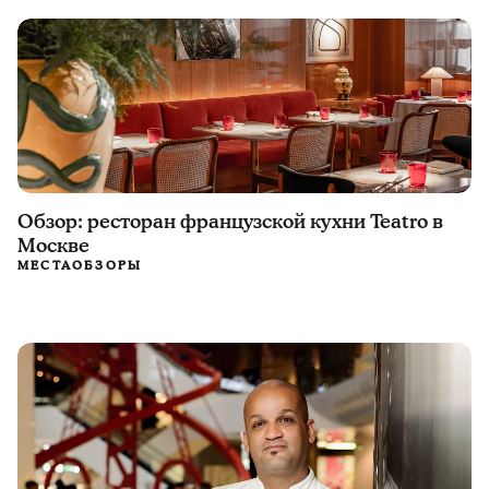
Обзор: ресторан французской кухни Teatro в
Москве
МЕСТА
ОБЗОРЫ