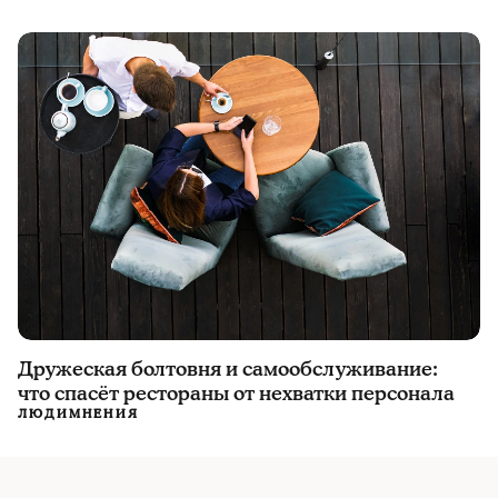
Дружеская болтовня и самообслуживание:
что спасёт рестораны от нехватки персонала
ЛЮДИ
МНЕНИЯ