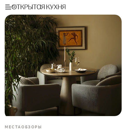
МЕСТА
ОБЗОРЫ