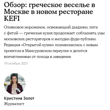
Обзор: греческое веселье в
Москве в новом ресторане
KEFI
Оливковое мороженое, освежающий дзадзики, пита
с фетой — греческая кухня продолжает соблазнять умы
московских рестораторов и желудки фуди-публики.
Редакция «Открытой кухни» познакомилась с новым
проектом в Мансуровском переулке и делится
впечатлениями от похода в заведение
19 октября 2023
Кристина Золот
Журналист