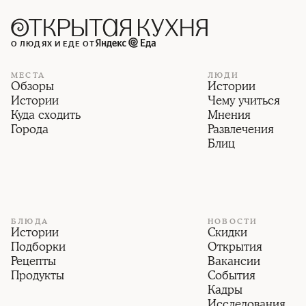
О ЛЮДЯХ И ЕДЕ ОТ
МЕСТА
ЛЮДИ
Обзоры
Истории
Истории
Чему учиться
Куда сходить
Мнения
Города
Развлечения
Блиц
БЛЮДА
НОВОСТИ
Истории
Скидки
Подборки
Открытия
Рецепты
Вакансии
Продукты
События
Кадры
Исследования