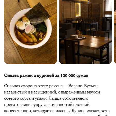
Ояката рамен с курицей за 120 000 сумов
Сильная сторона этого рамена — баланс. Бульон
наваристый и насыщенный, с выраженным вкусом
соевого соуса и умами. Лапша собственного
приготовления упругая, именно той плотной
консистенции, которую ожидаешь. Курица мягкая, хоть