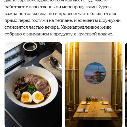
работают с качественными морепродуктами. Здесь
важна не только еда, но и процесс: часть блюд готовят
прямо перед гостями на теппане, и элементы шоу-кухни
становятся частью вечера. Узконаправленное меню
собрано с вниманием к продукту и красивой подаче.