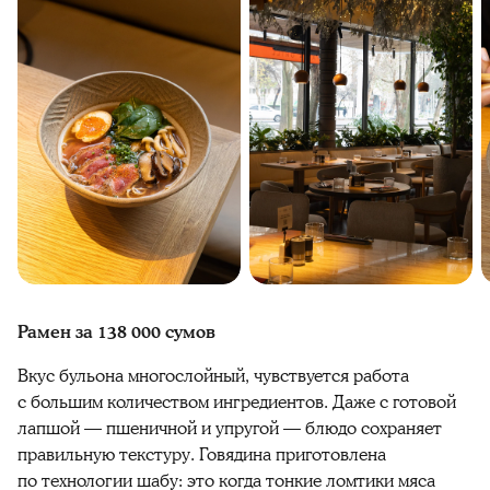
Рамен за 138 000 сумов
Вкус бульона многослойный, чувствуется работа
с большим количеством ингредиентов. Даже с готовой
лапшой — пшеничной и упругой — блюдо сохраняет
правильную текстуру. Говядина приготовлена
по технологии шабу: это когда тонкие ломтики мяса