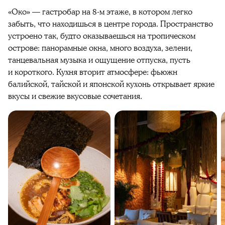
«Око» — гастробар на 8-м этаже, в котором легко
забыть, что находишься в центре города. Пространство
устроено так, будто оказываешься на тропическом
острове: панорамные окна, много воздуха, зелени,
танцевальная музыка и ощущение отпуска, пусть
и короткого. Кухня вторит атмосфере: фьюжн
балийской, тайской и японской кухонь открывает яркие
вкусы и свежие вкусовые сочетания.