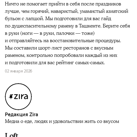
Ничто не помогает прийти в себя после праздников
лучше, чем горячий, наваристый, умамистый азиатский
бульон с лапшой. Мы подготовили для вас гайд
по душеспасительному рамену в Ташкенте. Берите себя
в руки (ноги — в руки, палочки — тоже)
и отправляйтесь на восстановительные процедуры.
Мы составили шорт-лист ресторанов с вкусным
раменом, контрольно попробовали каждый из них
и подготовили для вас рейтинг самых-самых.
02 января 2026
Редакция Zira
Медиа о еде, людях и удовольствии жить со вкусом
Loft